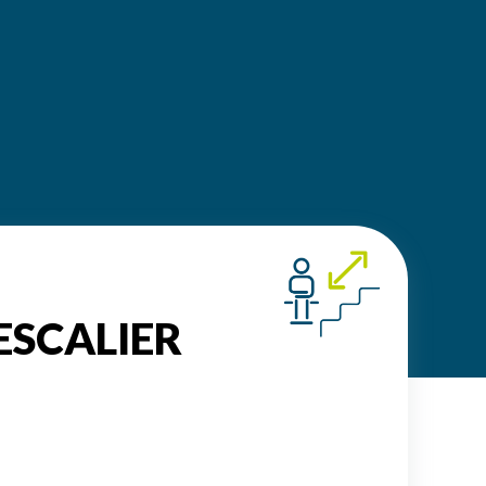
ESCALIER