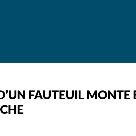
D’UN FAUTEUIL MONTE 
ÈCHE