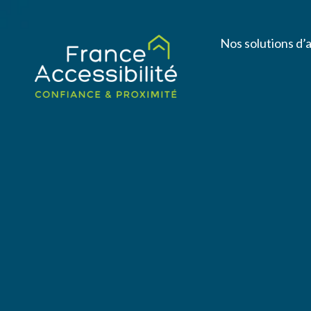
Nos solutions d’a