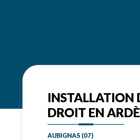
INSTALLATION 
DROIT EN ARD
AUBIGNAS (07)