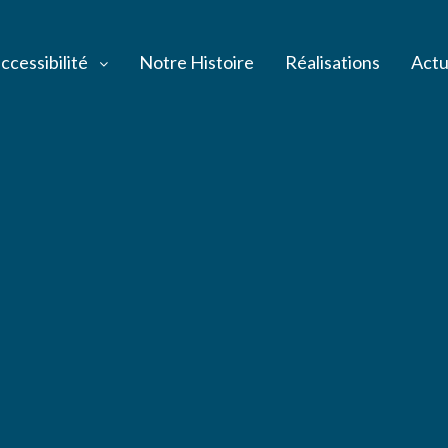
ccessibilité
Notre Histoire
Réalisations
Actu