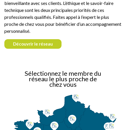
bienveillante avec ses clients. L’éthique et le savoir-faire
technique sont les deux principales priorités de ces
professionnels qualifiés. Faites appel à l’expert le plus
proche de chez vous pour bénéficier d’un accompagnement
personnalisé.
Découvrir le réseau
Sélectionnez le membre du
réseau le plus proche de
chez vous