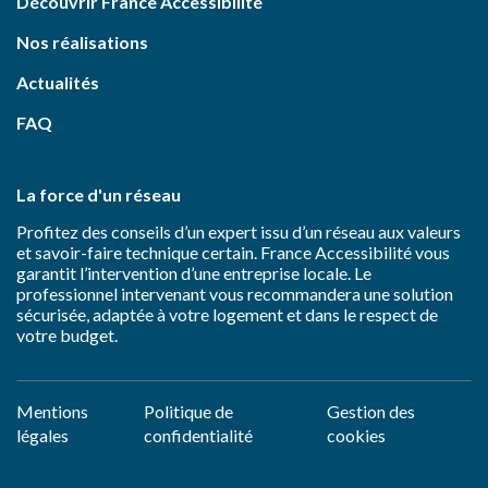
Découvrir France Accessibilité
Nos réalisations
Actualités
FAQ
La force d'un réseau
Profitez des conseils d’un expert issu d’un réseau aux valeurs
et savoir-faire technique certain. France Accessibilité vous
garantit l’intervention d’une entreprise locale. Le
professionnel intervenant vous recommandera une solution
sécurisée, adaptée à votre logement et dans le respect de
votre budget.
Mentions
Politique de
Gestion des
légales
confidentialité
cookies