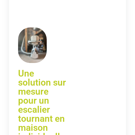
Une
solution sur
mesure
pour un
escalier
tournant en
maison