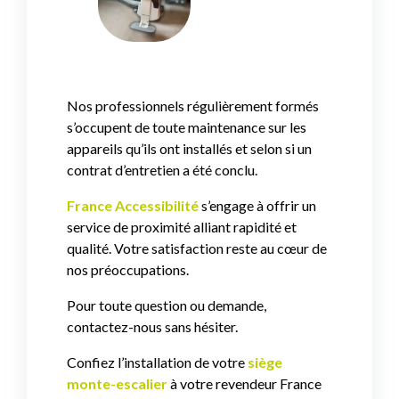
Nos professionnels régulièrement formés
s’occupent de toute maintenance sur les
appareils qu’ils ont installés et selon si un
contrat d’entretien a été conclu.
France Accessibilité
s’engage à offrir un
service de proximité alliant rapidité et
qualité. Votre satisfaction reste au cœur de
nos préoccupations.
Pour toute question ou demande,
contactez-nous sans hésiter.
Confiez l’installation de votre
siège
monte-escalier
à votre revendeur France