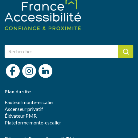
Plan du site
Fauteuil monte-escalier
Ascenseur privatif
Élévateur PMR
Plateforme monte-escalier