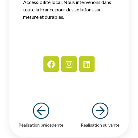
Accessibilité local. Nous intervenons dans
toute la France pour des solutions sur
mesure et durables.
Réalisation précédente
Réalisation suivante