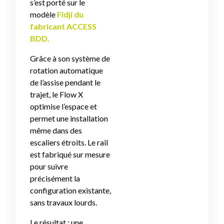
s’est porté sur le
modèle
Fidji du
fabricant ACCESS
BDD.
Grâce à son système de
rotation automatique
de l’assise pendant le
trajet, le Flow X
optimise l’espace et
permet une installation
même dans des
escaliers étroits. Le rail
est fabriqué sur mesure
pour suivre
précisément la
configuration existante,
sans travaux lourds.
Le résultat : une