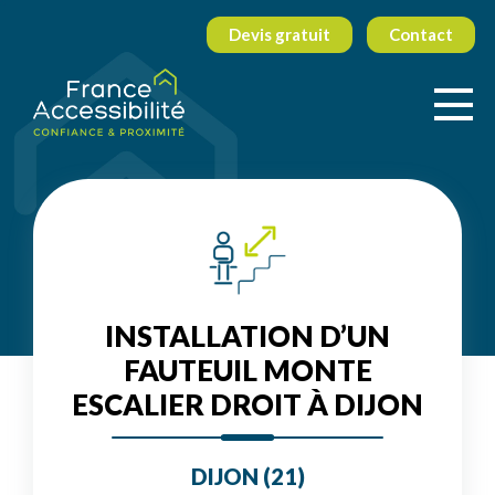
Devis gratuit
Contact
INSTALLATION D’UN
FAUTEUIL MONTE
ESCALIER DROIT À DIJON
DIJON (21)