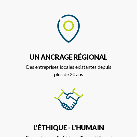
UN ANCRAGE RÉGIONAL
Des entreprises locales existantes depuis
plus de 20 ans
L'ÉTHIQUE - L'HUMAIN