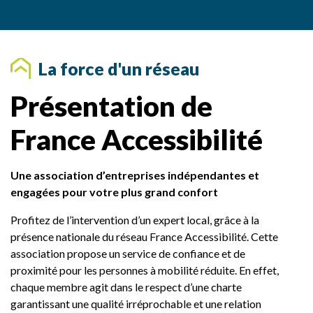
i
r
e
s
La force d'un réseau
Présentation de
France Accessibilité
Une association d’entreprises indépendantes et
engagées pour votre plus grand confort
Profitez de l’intervention d’un expert local, grâce à la
présence nationale du réseau France Accessibilité. Cette
association propose un service de confiance et de
proximité pour les personnes à mobilité réduite. En effet,
chaque membre agit dans le respect d’une charte
garantissant une qualité irréprochable et une relation