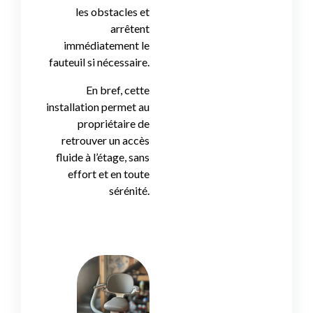
les obstacles et
arrêtent
immédiatement le
fauteuil si nécessaire.
En bref, cette
installation permet au
propriétaire de
retrouver un accès
fluide à l’étage, sans
effort et en toute
sérénité.