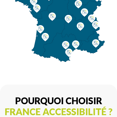
POURQUOI CHOISIR
FRANCE ACCESSIBILITÉ ?