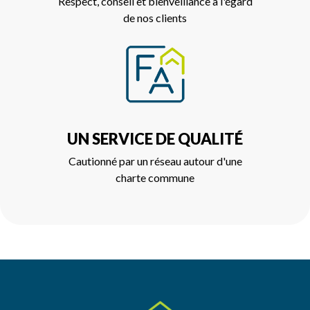
Respect, conseil et bienveillance à l'égard
de nos clients
UN SERVICE DE QUALITÉ
Cautionné par un réseau autour d'une
charte commune