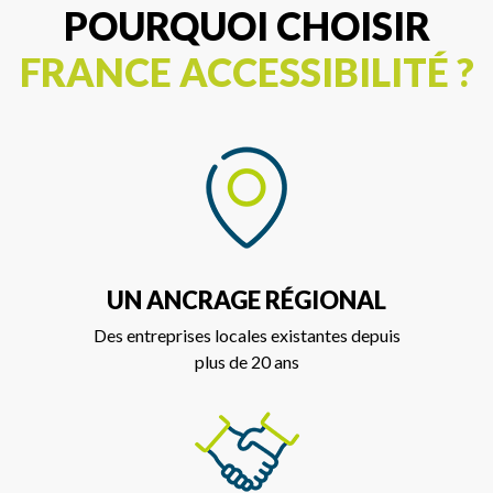
POURQUOI CHOISIR
FRANCE ACCESSIBILITÉ ?
UN ANCRAGE RÉGIONAL
Des entreprises locales existantes depuis
plus de 20 ans