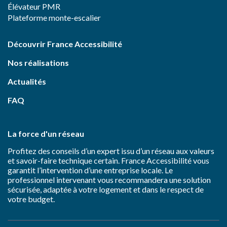
Élévateur PMR
Plateforme monte-escalier
Découvrir France Accessibilité
Nos réalisations
Actualités
FAQ
La force d'un réseau
Profitez des conseils d’un expert issu d’un réseau aux valeurs
et savoir-faire technique certain. France Accessibilité vous
garantit l’intervention d’une entreprise locale. Le
professionnel intervenant vous recommandera une solution
sécurisée, adaptée à votre logement et dans le respect de
votre budget.