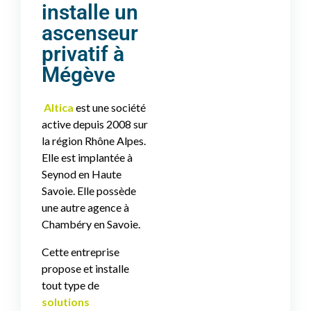
installe un
ascenseur
privatif à
Mégève
Altica
est une société
active depuis 2008 sur
la région Rhône Alpes.
Elle est implantée à
Seynod en Haute
Savoie. Elle possède
une autre agence à
Chambéry en Savoie.
Cette entreprise
propose et installe
tout type de
solutions