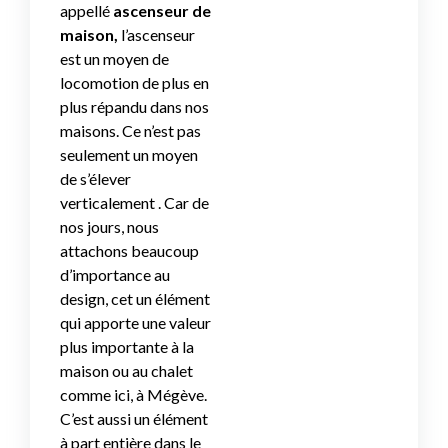
appellé
ascenseur de
maison,
l’ascenseur
est un moyen de
locomotion de plus en
plus répandu dans nos
maisons. Ce n’est pas
seulement un moyen
de s’élever
verticalement . Car de
nos jours, nous
attachons beaucoup
d’importance au
design, cet un élément
qui apporte une valeur
plus importante à la
maison ou au chalet
comme ici, à Mégève.
C’est aussi un élément
à part entière dans le