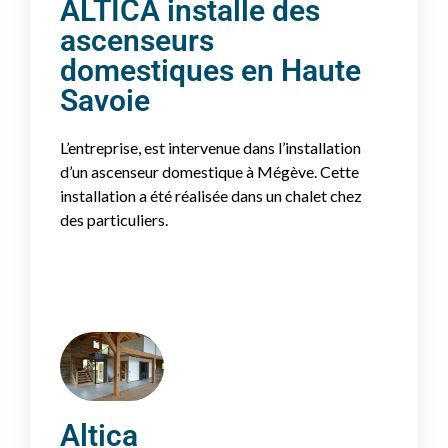
ALTICA installe des
ascenseurs
domestiques en Haute
Savoie
L’entreprise, est intervenue dans l’installation
d’un ascenseur domestique à Mégève. Cette
installation a été réalisée dans un chalet chez
des particuliers.
Altica