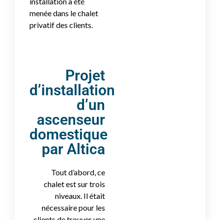
installation a été
menée dans le chalet
privatif des clients.
Projet
d’installation
d’un
ascenseur
domestique
par Altica
Tout d’abord, ce
chalet est sur trois
niveaux. Il était
nécessaire pour les
clients de trouver une