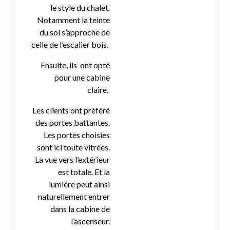
le style du chalet.
Notamment la teinte
du sol s’approche de
celle de l’escalier bois.
Ensuite, ils ont opté
pour une cabine
claire.
Les clients ont préféré
des portes battantes.
Les portes choisies
sont ici toute vitrées.
La vue vers l’extérieur
est totale. Et la
lumière peut ainsi
naturellement entrer
dans la cabine de
l’ascenseur.