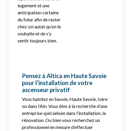
logement et une
anticipation certaine
du futur afin de rester
chez soi autat qu’on le
souhaite et de s’y
sentir toujours bien.
Pensez à Altica en Haute Savoie
pour l’installation de votre
ascenseur privatif
Vous habitez en Savoie, Haute Savoie, Isère
ou dans l’Ain. Vous êtes à la recherche d’une
entreprise spécialisée dans l’installation, la
rénovation. Ou bien vous recherchez un
professionnel en mesure d’effectuer