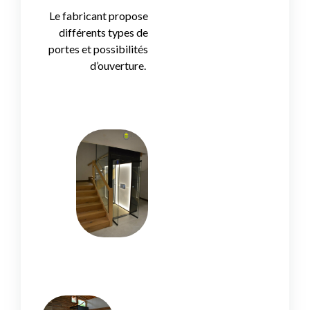
Le fabricant propose
différents types de
portes et possibilités
d’ouverture.