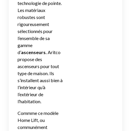
technologie de pointe.
Les matériaux
robustes sont
rigoureusement
sélectionnés pour
l’ensemble de sa
gamme
d’
ascenseurs.
Aritco
propose des
ascenseurs pour tout
type de maison. Ils
s’installent aussi bien à
l’intérieur qu’à
l’extérieur de
l’habitation.
Commme ce modèle
Home Lift, ou
communément