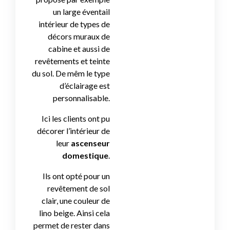
un large éventail
intérieur de types de
décors muraux de
cabine et aussi de
revêtements et teinte
du sol. De mêm le type
d’éclairage est
personnalisable.
Ici les clients ont pu
décorer l’intérieur de
leur
ascenseur
domestique
.
Ils ont opté pour un
revêtement de sol
clair, une couleur de
lino beige. Ainsi cela
permet de rester dans