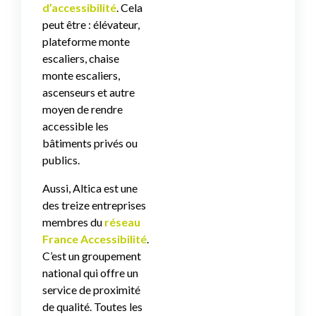
d’accessibilité
. Cela
peut être : élévateur,
plateforme monte
escaliers, chaise
monte escaliers,
ascenseurs et autre
moyen de rendre
accessible les
bâtiments privés ou
publics.
Aussi, Altica est une
des treize entreprises
membres du
réseau
France Accessibilité
.
C’est un groupement
national qui offre un
service de proximité
de qualité. Toutes les