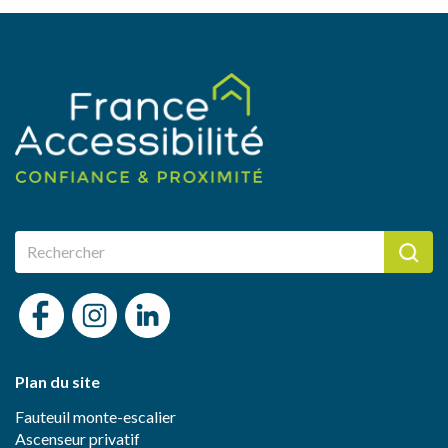
Plan du site
Fauteuil monte-escalier
Ascenseur privatif