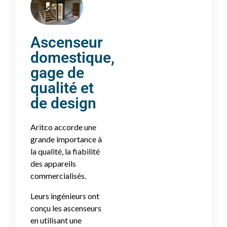
Ascenseur
domestique,
gage de
qualité et
de design
Aritco accorde une
grande importance à
la qualité, la fiabilité
des appareils
commercialisés.
Leurs ingénieurs ont
conçu les ascenseurs
en utilisant une