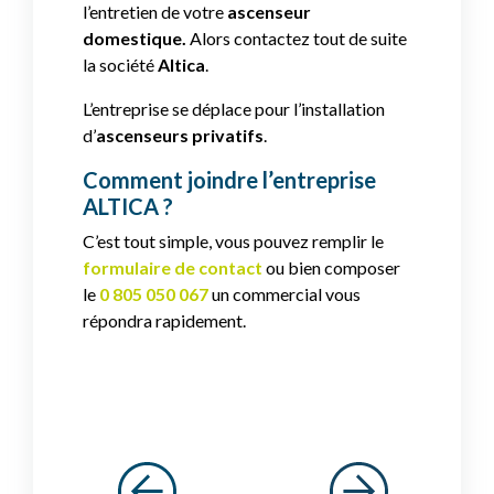
l’entretien de votre
ascenseur
domestique.
Alors contactez tout de suite
la société
Altica
.
L’entreprise se déplace pour l’installation
d’
ascenseurs privatifs
.
Comment joindre l’entreprise
ALTICA ?
C’est tout simple, vous pouvez remplir le
formulaire de contact
ou bien composer
le
0 805 050 067
un commercial vous
répondra rapidement.