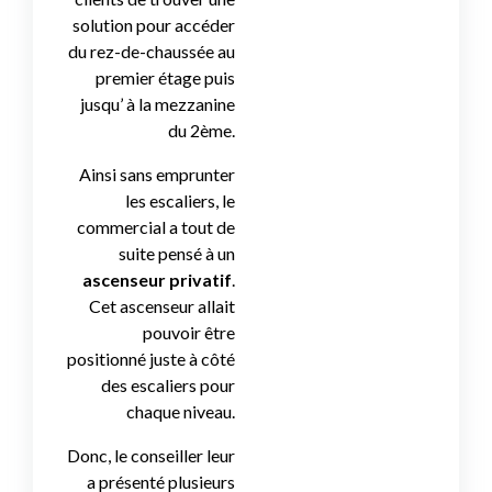
solution pour accéder
du rez-de-chaussée au
premier étage puis
jusqu’ à la mezzanine
du 2ème.
Ainsi sans emprunter
les escaliers, le
commercial a tout de
suite pensé à un
ascenseur privatif
.
Cet ascenseur allait
pouvoir être
positionné juste à côté
des escaliers pour
chaque niveau.
Donc, le conseiller leur
a présenté plusieurs