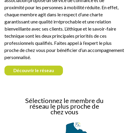
association propose un service de confiance et de
proximité pour les personnes à mobilité réduite. En effet,
chaque membre agit dans le respect d’une charte
garantissant une qualité irréprochable et une relation
bienveillante avec ses clients. L’éthique et le savoir-faire
technique sont les deux principales priorités de ces
professionnels qualifiés. Faites appel à l’expert le plus
proche de chez vous pour bénéficier d’un accompagnement
personnalisé.
Découvrir le réseau
Sélectionnez le membre du
réseau le plus proche de
chez vous