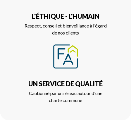
L'ÉTHIQUE - L'HUMAIN
Respect, conseil et bienveillance à l'égard
de nos clients
UN SERVICE DE QUALITÉ
Cautionné par un réseau autour d'une
charte commune