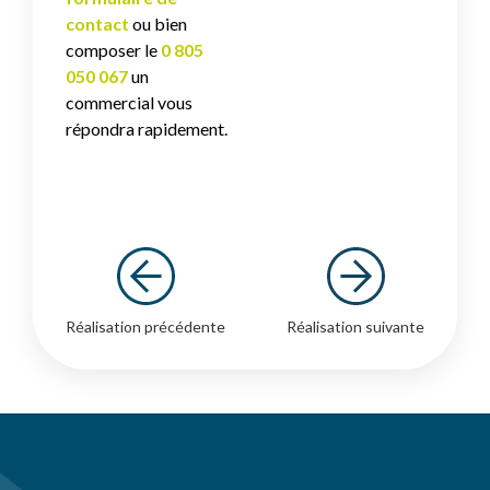
contact
ou bien
composer le
0 805
050 067
un
commercial vous
répondra rapidement.
Réalisation précédente
Réalisation suivante