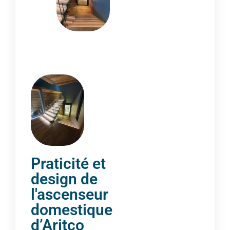
Praticité et
design de
l'ascenseur
domestique
d’Aritco