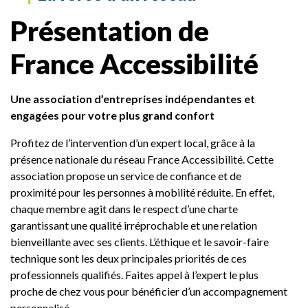
Présentation de
France Accessibilité
Une association d’entreprises indépendantes et
engagées pour votre plus grand confort
Profitez de l’intervention d’un expert local, grâce à la
présence nationale du réseau France Accessibilité. Cette
association propose un service de confiance et de
proximité pour les personnes à mobilité réduite. En effet,
chaque membre agit dans le respect d’une charte
garantissant une qualité irréprochable et une relation
bienveillante avec ses clients. L’éthique et le savoir-faire
technique sont les deux principales priorités de ces
professionnels qualifiés. Faites appel à l’expert le plus
proche de chez vous pour bénéficier d’un accompagnement
personnalisé.