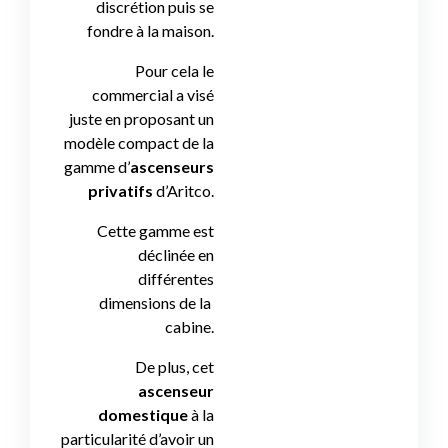
discrétion puis se
fondre à la maison.
Pour cela le
commercial a visé
juste en proposant un
modèle compact de la
gamme d’
ascenseurs
privatifs
d’Aritco.
Cette gamme est
déclinée en
différentes
dimensions de la
cabine.
De plus, cet
ascenseur
domestique
à la
particularité d’avoir un