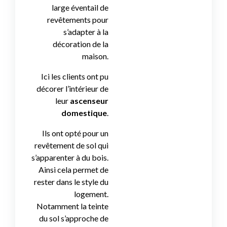
large éventail de
revêtements pour
s’adapter à la
décoration de la
maison.
Ici les clients ont pu
décorer l’intérieur de
leur
ascenseur
domestique
.
Ils ont opté pour un
revêtement de sol qui
s’apparenter à du bois.
Ainsi cela permet de
rester dans le style du
logement.
Notamment la teinte
du sol s’approche de