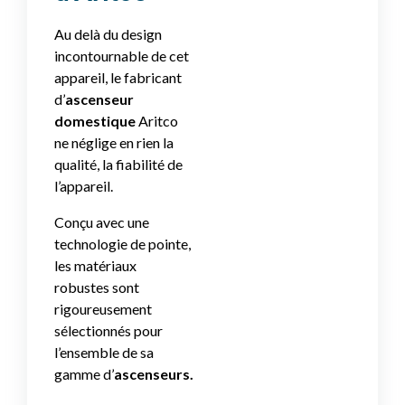
Au delà du design
incontournable de cet
appareil, le fabricant
d’
ascenseur
domestique
Aritco
ne néglige en rien la
qualité, la fiabilité de
l’appareil.
Conçu avec une
technologie de pointe,
les matériaux
robustes sont
rigoureusement
sélectionnés pour
l’ensemble de sa
gamme d’
ascenseurs.