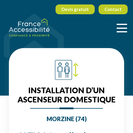
Devis gratuit
Contact
INSTALLATION D’UN
ASCENSEUR DOMESTIQUE
MORZINE (74)