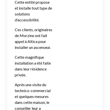
Cette entité propose
et installe tout type de
solutions
d’accessibilité.
Ces clients, originaires
de Morzine ont fait
appel à Altica pour
installer un ascenseur.
Cette magnifique
installation a été faite
dans leur résidence
privée.
Après une visite du
technico-commercial
et quelques mesures
dans cette maison, le
conseiller leur a