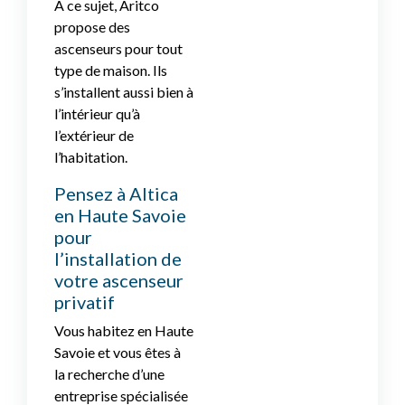
A ce sujet, Aritco
propose des
ascenseurs pour tout
type de maison. Ils
s’installent aussi bien à
l’intérieur qu’à
l’extérieur de
l’habitation.
Pensez à Altica
en Haute Savoie
pour
l’installation de
votre ascenseur
privatif
Vous habitez en Haute
Savoie et vous êtes à
la recherche d’une
entreprise spécialisée