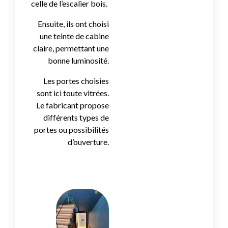
celle de l’escalier bois.
Ensuite, ils ont choisi
une teinte de cabine
claire, permettant une
bonne luminosité.
Les portes choisies
sont ici toute vitrées.
Le fabricant propose
différents types de
portes ou possibilités
d’ouverture.