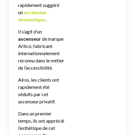
rapidement suggéré
un
ascenseur
domestique
.
Il s’agit d’un
ascenseur
de marque
Aritco, fabricant
internationnalement
reconnu dans le métier
de l’accessibilité.
Alros, les clients ont
rapidement été
séduits par cet
ascenseur privatif.
Dans un premier
temps, ils ont apprécié
l’esthétique de cet