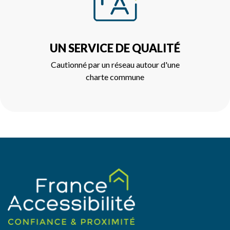
UN SERVICE DE QUALITÉ
Cautionné par un réseau autour d'une
charte commune