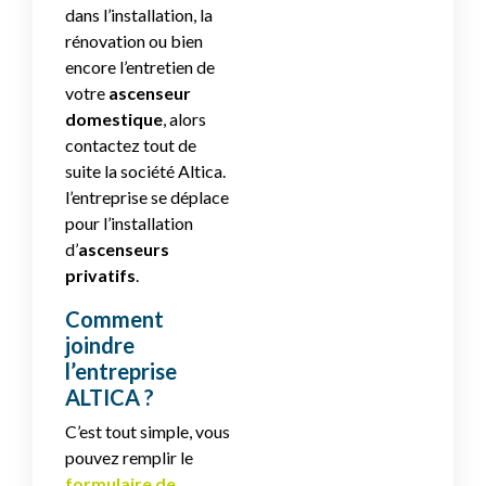
dans l’installation, la
rénovation ou bien
encore l’entretien de
votre
ascenseur
domestique
, alors
contactez tout de
suite la société Altica.
l’entreprise se déplace
pour l’installation
d’
ascenseurs
privatifs
.
Comment
joindre
l’entreprise
ALTICA ?
C’est tout simple, vous
pouvez remplir le
formulaire de