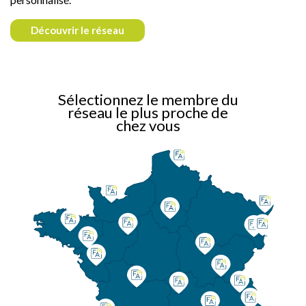
Découvrir le réseau
Sélectionnez le membre du
réseau le plus proche de
chez vous