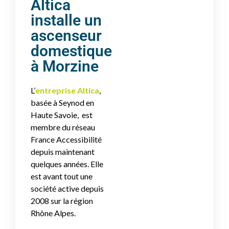
Altica
installe un
ascenseur
domestique
à Morzine
L’
entreprise Altica
,
basée à Seynod en
Haute Savoie, est
membre du réseau
France Accessibilité
depuis maintenant
quelques années. Elle
est avant tout une
société active depuis
2008 sur la région
Rhône Alpes.