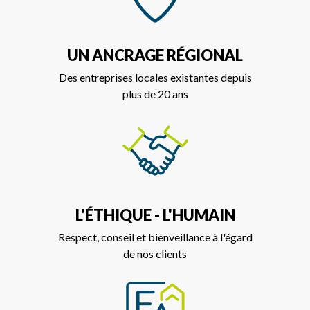
UN ANCRAGE RÉGIONAL
Des entreprises locales existantes depuis
plus de 20 ans
L'ÉTHIQUE - L'HUMAIN
Respect, conseil et bienveillance à l'égard
de nos clients