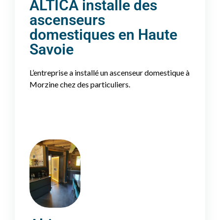
ALTICA installe des
ascenseurs
domestiques en Haute
Savoie
L’entreprise a installé un ascenseur domestique à
Morzine chez des particuliers.