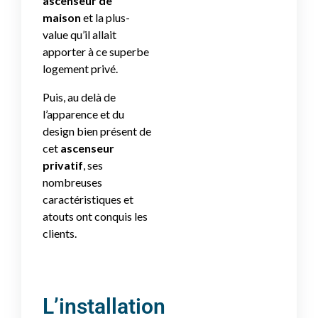
ascenseur de
maison
et la plus-
value qu’il allait
apporter à ce superbe
logement privé.
Puis, au delà de
l’apparence et du
design bien présent de
cet
ascenseur
privatif
, ses
nombreuses
caractéristiques et
atouts ont conquis les
clients.
L’installation