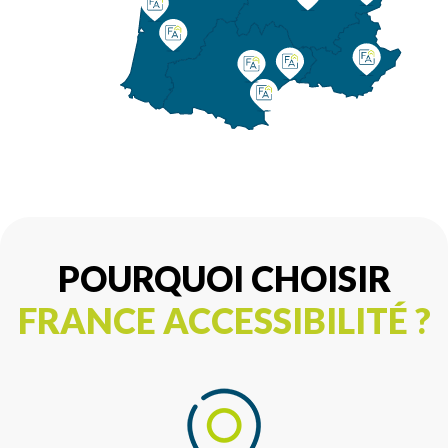
POURQUOI CHOISIR
FRANCE ACCESSIBILITÉ ?