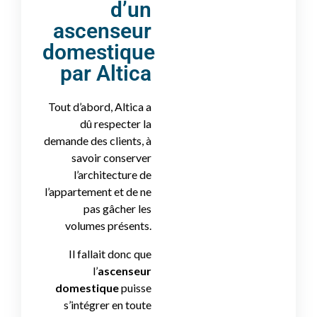
d’un
ascenseur
domestique
par Altica
Tout d’abord, Altica a
dû respecter la
demande des clients, à
savoir conserver
l’architecture de
l’appartement et de ne
pas gâcher les
volumes présents.
Il fallait donc que
l’
ascenseur
domestique
puisse
s’intégrer en toute