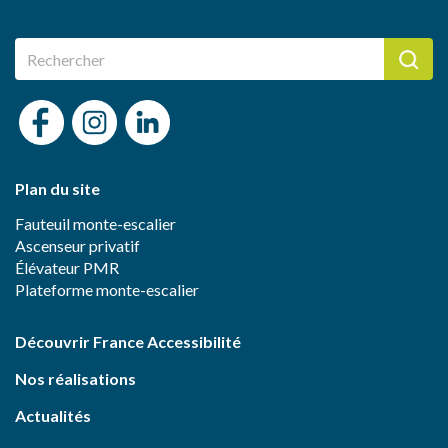
Plan du site
Fauteuil monte-escalier
Ascenseur privatif
Élévateur PMR
Plateforme monte-escalier
Découvrir France Accessibilité
Nos réalisations
Actualités