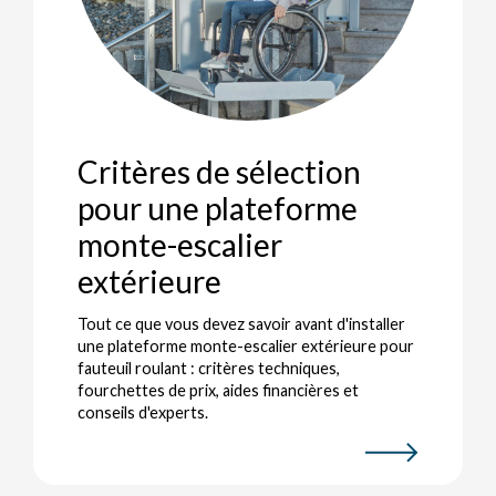
Critères de sélection
pour une plateforme
monte-escalier
extérieure
Tout ce que vous devez savoir avant d'installer
une plateforme monte-escalier extérieure pour
fauteuil roulant : critères techniques,
fourchettes de prix, aides financières et
conseils d'experts.