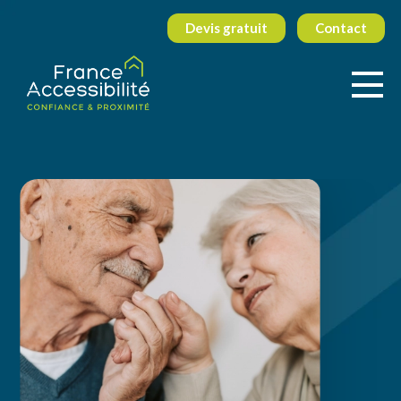
Devis gratuit
Contact