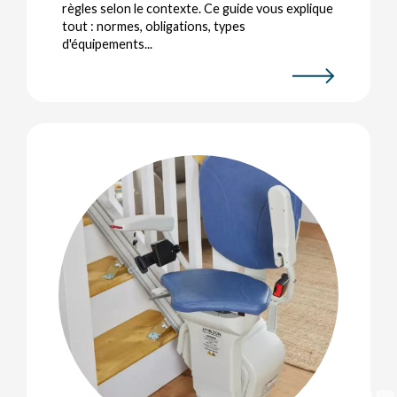
règles selon le contexte. Ce guide vous explique
tout : normes, obligations, types
d'équipements...