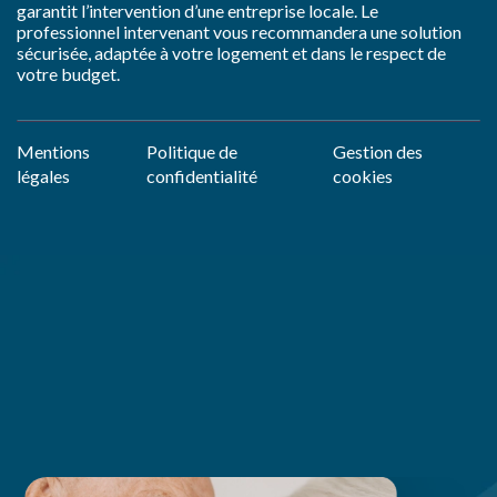
garantit l’intervention d’une entreprise locale. Le
professionnel intervenant vous recommandera une solution
sécurisée, adaptée à votre logement et dans le respect de
votre budget.
Mentions
Politique de
Gestion des
légales
confidentialité
cookies