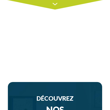
DÉCOUVREZ
NOS