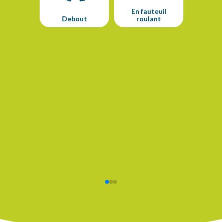
En fauteuil
Debout
roulant