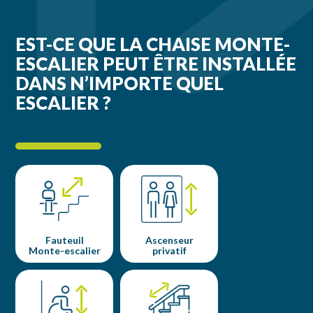
EST-CE QUE LA CHAISE MONTE-
ESCALIER PEUT ÊTRE INSTALLÉE
DANS N’IMPORTE QUEL
ESCALIER ?
Fauteuil
Ascenseur
Monte-escalier
privatif