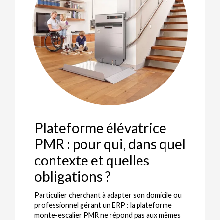
Plateforme élévatrice
PMR : pour qui, dans quel
contexte et quelles
obligations ?
Particulier cherchant à adapter son domicile ou
professionnel gérant un ERP : la plateforme
monte-escalier PMR ne répond pas aux mêmes