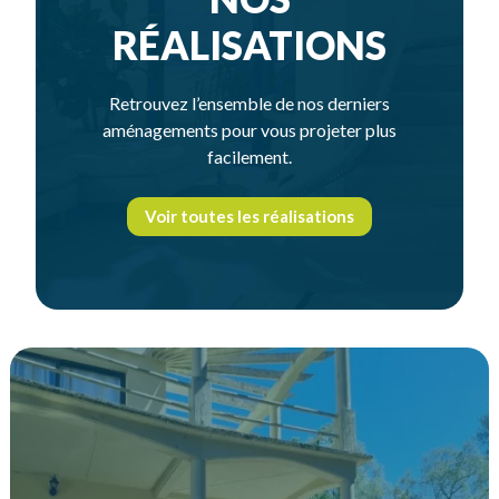
RÉALISATIONS
Retrouvez l’ensemble de nos derniers
aménagements pour vous projeter plus
facilement.
Voir toutes les réalisations