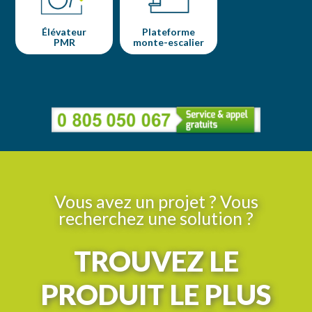
Élévateur
Plateforme
PMR
monte-escalier
Vous avez un projet ? Vous
recherchez une solution ?
TROUVEZ LE
PRODUIT LE PLUS