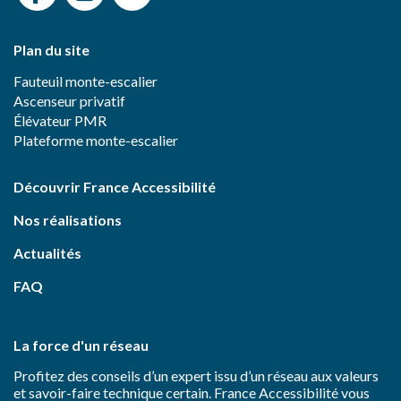
Plan du site
Fauteuil monte-escalier
Ascenseur privatif
Élévateur PMR
Plateforme monte-escalier
Découvrir France Accessibilité
Nos réalisations
Actualités
FAQ
La force d'un réseau
Profitez des conseils d’un expert issu d’un réseau aux valeurs
et savoir-faire technique certain. France Accessibilité vous