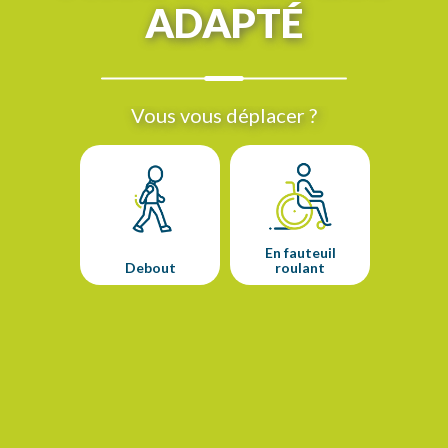
ADAPTÉ
Vous vous déplacer ?
En fauteuil
Debout
roulant