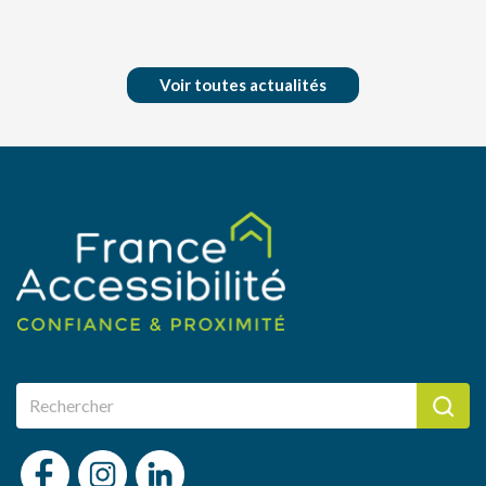
Voir toutes actualités