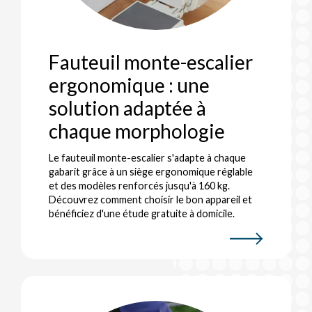
Fauteuil monte-escalier
ergonomique : une
solution adaptée à
chaque morphologie
Le fauteuil monte-escalier s'adapte à chaque
gabarit grâce à un siège ergonomique réglable
et des modèles renforcés jusqu'à 160 kg.
Découvrez comment choisir le bon appareil et
bénéficiez d'une étude gratuite à domicile.