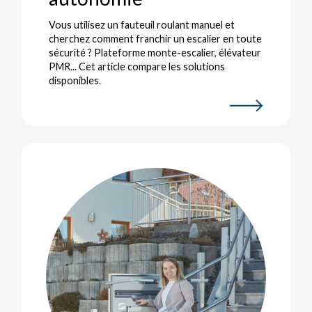
Vous utilisez un fauteuil roulant manuel et
cherchez comment franchir un escalier en toute
sécurité ? Plateforme monte-escalier, élévateur
PMR... Cet article compare les solutions
disponibles.