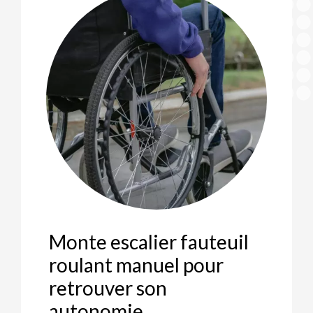
Monte escalier fauteuil
roulant manuel pour
retrouver son
autonomie