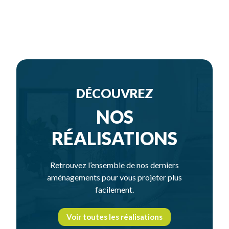
DÉCOUVREZ
NOS
RÉALISATIONS
Retrouvez l’ensemble de nos derniers
aménagements pour vous projeter plus
facilement.
Voir toutes les réalisations