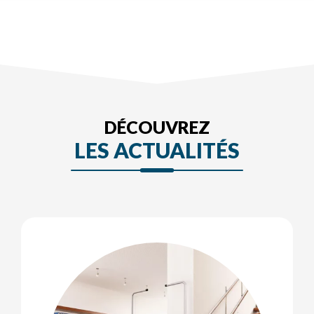
DÉCOUVREZ
LES ACTUALITÉS