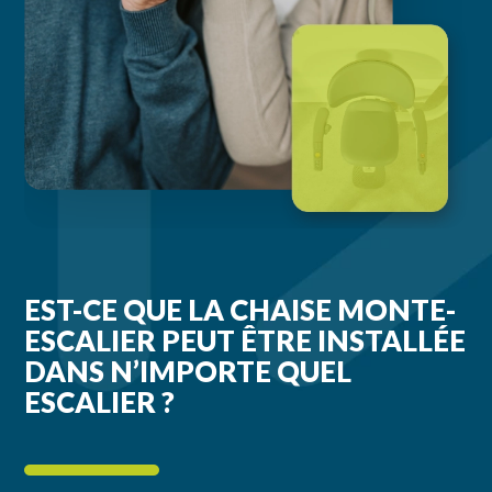
EST-CE QUE LA CHAISE MONTE-
ESCALIER PEUT ÊTRE INSTALLÉE
DANS N’IMPORTE QUEL
ESCALIER ?