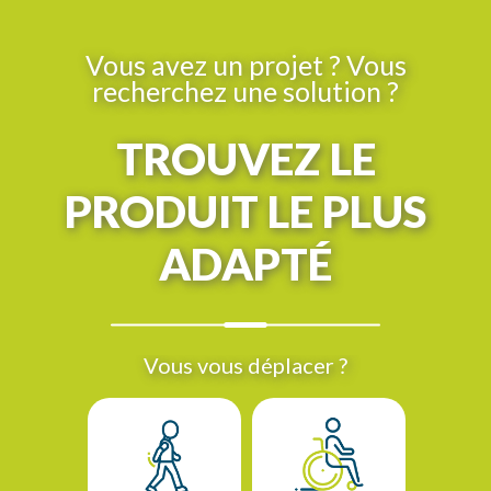
Vous avez un projet ? Vous
recherchez une solution ?
TROUVEZ LE
PRODUIT LE PLUS
ADAPTÉ
Vous vous déplacer ?