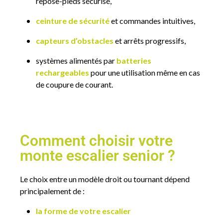
repose-pieds sécurisé,
ceinture de sécurité
et commandes intuitives,
capteurs d’obstacles
et arrêts progressifs,
systèmes alimentés par
batteries
rechargeables
pour une utilisation même en cas
de coupure de courant.
Comment choisir votre
monte escalier senior ?
Le choix entre un modèle droit ou tournant dépend
principalement de :
la forme de votre escalier