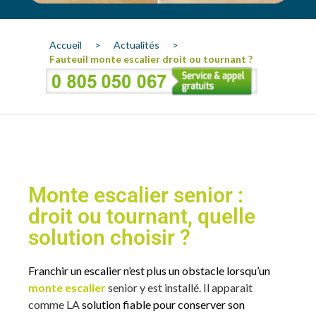
Accueil
>
Actualités
>
Fauteuil monte escalier droit ou tournant ?
Monte escalier senior :
droit ou tournant, quelle
solution choisir ?
Franchir un escalier n’est plus un obstacle lorsqu’un
monte escalier
senior y est installé. Il apparait
comme LA
solution fiable pour conserver son