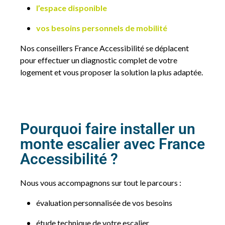
l’espace disponible
vos besoins personnels de mobilité
Nos conseillers France Accessibilité se déplacent
pour effectuer un diagnostic complet de votre
logement et vous proposer la solution la plus adaptée.
Pourquoi faire installer un
monte escalier avec France
Accessibilité ?
Nous vous accompagnons sur tout le parcours :
évaluation personnalisée de vos besoins
étude technique de votre escalier