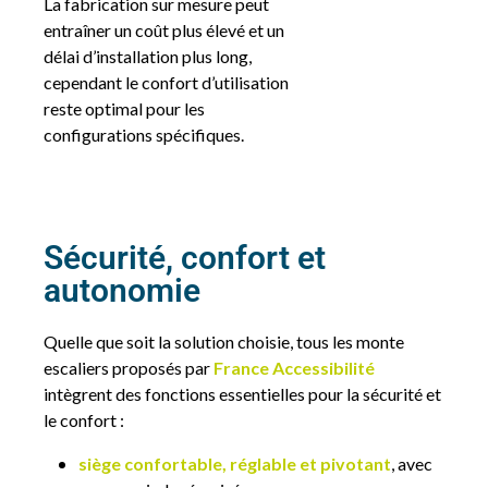
La fabrication sur mesure peut
entraîner un coût plus élevé et un
délai d’installation plus long,
cependant le confort d’utilisation
reste optimal pour les
configurations spécifiques.
Sécurité, confort et
autonomie
Quelle que soit la solution choisie, tous les monte
escaliers proposés par
France Accessibilité
intègrent des fonctions essentielles pour la sécurité et
le confort :
siège confortable, réglable et pivotant
, avec