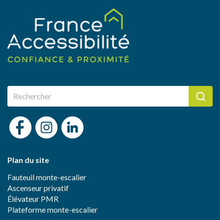
Plan du site
Fauteuil monte-escalier
Ascenseur privatif
Élévateur PMR
Plateforme monte-escalier