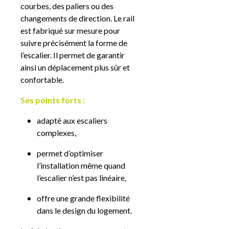
courbes, des paliers ou des
changements de direction. Le rail
est fabriqué sur mesure pour
suivre précisément la forme de
l’escalier. Il permet de garantir
ainsi un déplacement plus sûr et
confortable.
Ses points forts :
adapté aux escaliers
complexes,
permet d’optimiser
l’installation même quand
l’escalier n’est pas linéaire,
offre une grande flexibilité
dans le design du logement.