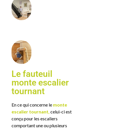
Le fauteuil
monte escalier
tournant
En ce qui concerne le
monte
escalier tournant,
celui-ci est
conçu pour les escaliers
comportant une ou plusieurs