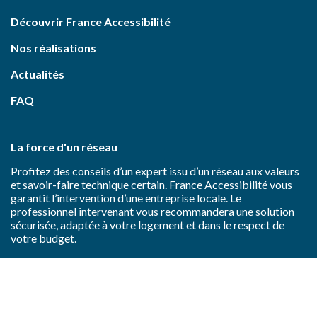
Découvrir France Accessibilité
Nos réalisations
Actualités
FAQ
La force d'un réseau
Profitez des conseils d’un expert issu d’un réseau aux valeurs
et savoir-faire technique certain. France Accessibilité vous
garantit l’intervention d’une entreprise locale. Le
professionnel intervenant vous recommandera une solution
sécurisée, adaptée à votre logement et dans le respect de
votre budget.
Mentions
Politique de
Gestion des
légales
confidentialité
cookies