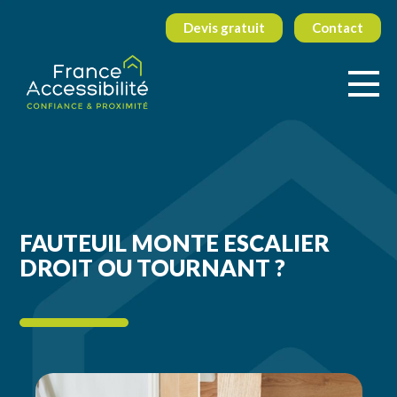
Devis gratuit
Contact
FAUTEUIL MONTE ESCALIER
DROIT OU TOURNANT ?