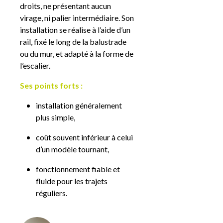
droits, ne présentant aucun
virage, ni palier intermédiaire. Son
installation se réalise à l’aide d’un
rail, fixé le long de la balustrade
ou du mur, et adapté à la forme de
l’escalier.
Ses points forts :
installation généralement
plus simple,
coût souvent inférieur à celui
d’un modèle tournant,
fonctionnement fiable et
fluide pour les trajets
réguliers.