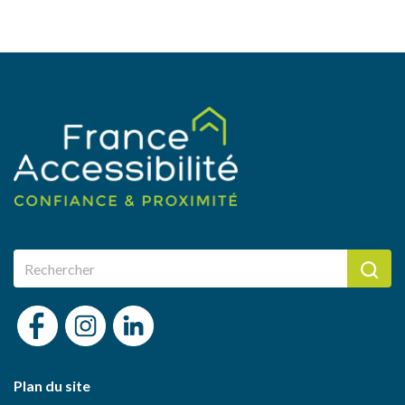
Plan du site