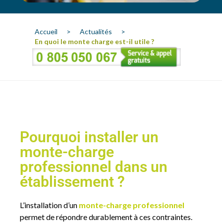
Accueil
>
Actualités
>
En quoi le monte charge est-il utile ?
Pourquoi installer un
monte-charge
professionnel dans un
établissement ?
L’installation d’un
monte-charge professionnel
permet de répondre durablement à ces contraintes.