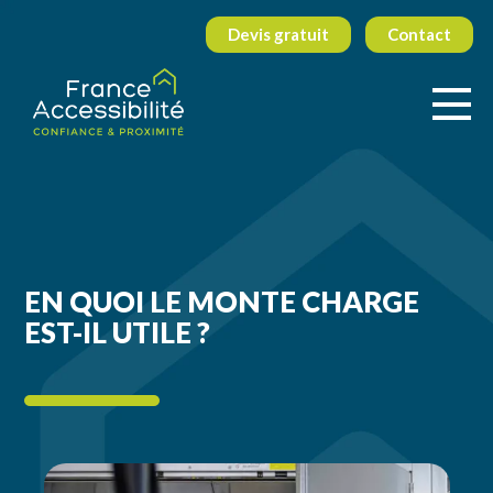
Devis gratuit
Contact
EN QUOI LE MONTE CHARGE
EST-IL UTILE ?