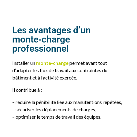
Les avantages d’un
monte‑charge
professionnel
Installer un
monte-charge
permet avant tout
d’adapter les flux de travail aux contraintes du
bâtiment et à l’activité exercée.
Il contribue à :
– réduire la pénibilité liée aux manutentions répétées,
– sécuriser les déplacements de charges,
– optimiser le temps de travail des équipes.