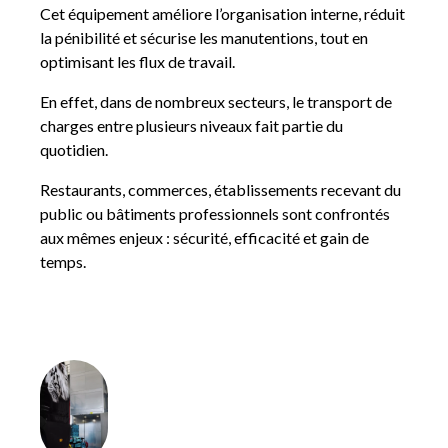
Cet équipement améliore l’organisation interne, réduit
la pénibilité et sécurise les manutentions, tout en
optimisant les flux de travail.
En effet, dans de nombreux secteurs, le transport de
charges entre plusieurs niveaux fait partie du
quotidien.
Restaurants, commerces, établissements recevant du
public ou bâtiments professionnels sont confrontés
aux mêmes enjeux : sécurité, efficacité et gain de
temps.