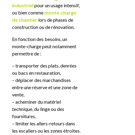
industriel
pour un usage intensif,
ou bien comme
monte-charge
de chantier
lors de phases de
construction ou de rénovation.
En fonction des besoins, un
monte-charge peut notamment
permettre de :
– transporter des plats, denrées
ou bacs en restauration,
– déplacer des marchandises
entre une réserve et une zone de
vente,
– acheminer du matériel
technique, du linge ou des
fournitures,
– limiter les allers-retours dans
les escaliers ou les zones étroites.