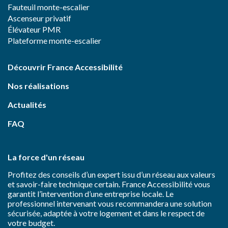
Fauteuil monte-escalier
Ascenseur privatif
Élévateur PMR
Plateforme monte-escalier
Découvrir France Accessibilité
Nos réalisations
Actualités
FAQ
La force d'un réseau
Profitez des conseils d’un expert issu d’un réseau aux valeurs
et savoir-faire technique certain. France Accessibilité vous
garantit l’intervention d’une entreprise locale. Le
professionnel intervenant vous recommandera une solution
sécurisée, adaptée à votre logement et dans le respect de
votre budget.