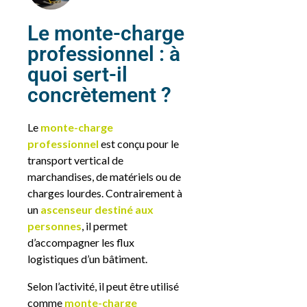
Le monte-charge
professionnel : à
quoi sert-il
concrètement ?
Le
monte-charge
professionnel
est conçu pour le
transport vertical de
marchandises, de matériels ou de
charges lourdes. Contrairement à
un
ascenseur destiné aux
personnes
, il permet
d’accompagner les flux
logistiques d’un bâtiment.
Selon l’activité, il peut être utilisé
comme
monte-charge