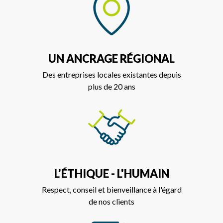
UN ANCRAGE RÉGIONAL
Des entreprises locales existantes depuis
plus de 20 ans
L'ÉTHIQUE - L'HUMAIN
Respect, conseil et bienveillance à l'égard
de nos clients