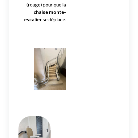
(rouge) pour que la
chaise monte-
escalier
se déplace.