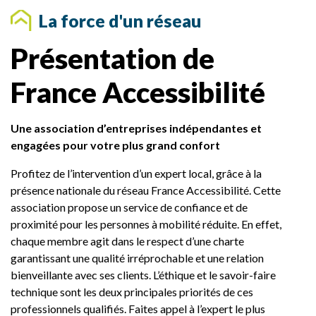
s
La force d'un réseau
Présentation de
France Accessibilité
Une association d’entreprises indépendantes et
engagées pour votre plus grand confort
Profitez de l’intervention d’un expert local, grâce à la
présence nationale du réseau France Accessibilité. Cette
association propose un service de confiance et de
proximité pour les personnes à mobilité réduite. En effet,
chaque membre agit dans le respect d’une charte
garantissant une qualité irréprochable et une relation
bienveillante avec ses clients. L’éthique et le savoir-faire
technique sont les deux principales priorités de ces
professionnels qualifiés. Faites appel à l’expert le plus