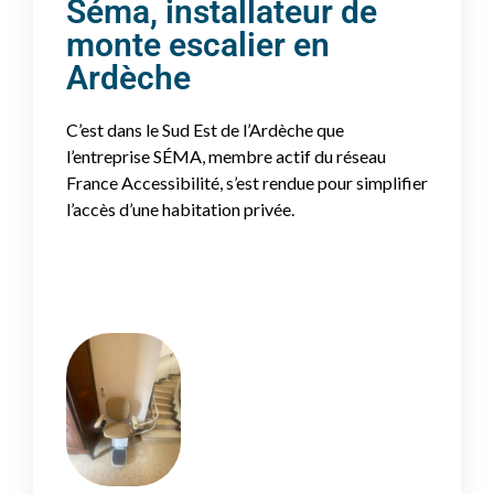
Séma, installateur de
monte escalier en
Ardèche
C’est dans le Sud Est de l’Ardèche que
l’entreprise SÉMA, membre actif du réseau
France Accessibilité, s’est rendue pour simplifier
l’accès d’une habitation privée.