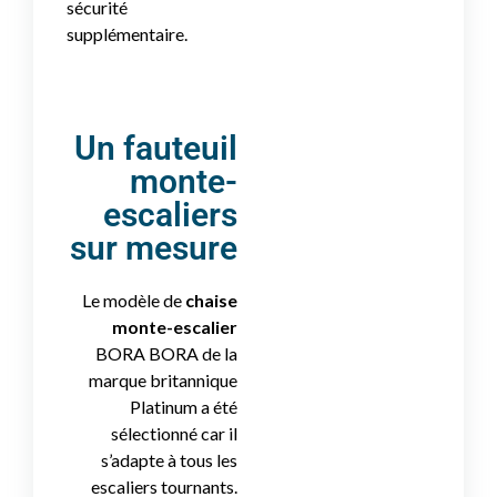
sécurité
supplémentaire.
Un fauteuil
monte-
escaliers
sur mesure
Le modèle de
chaise
monte-escalier
BORA BORA de la
marque britannique
Platinum a été
sélectionné car il
s’adapte à tous les
escaliers tournants.