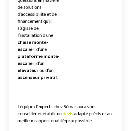
de solutions
d’accessibilité et de
financement qu’il
s’agisse de
l’installation d’une
chaise monte-
escalier
, d’une
plateforme monte-
escalier
, d’un
élévateur
ou d’un
ascenseur privatif
.
L’équipe d’experts chez Séma saura vous
conseiller et établir un
devis
adapté précis et au
meilleur rapport qualité/prix possible.