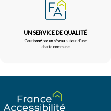
UN SERVICE DE QUALITÉ
Cautionné par un réseau autour d'une
charte commune