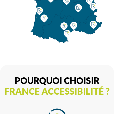
POURQUOI CHOISIR
FRANCE ACCESSIBILITÉ ?