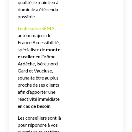
qualité, le maintien à
domicile a été rendu
possible.
L’entreprise SÉMA
,
acteur majeur de
France Accessibilité,
spécialiste de
monte-
escalier
en Drôme,
Ardèche, Isère, nord
Gard et Vaucluse,
souhaite être au plus
proche de ses clients
afin d’apporter une
réactivité immédiate
en cas de besoin.
Les conseillers sont là
pour répondre à vos
questions en matière