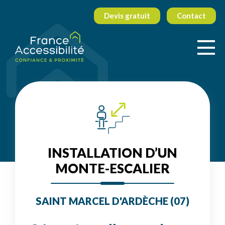
Devis gratuit
Contact
INSTALLATION D’UN
MONTE-ESCALIER
SAINT MARCEL D'ARDÈCHE (07)