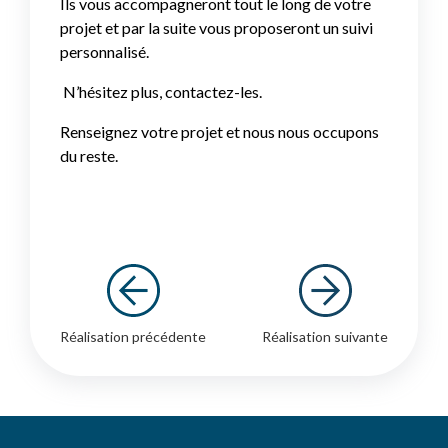
Ils vous accompagneront tout le long de votre
projet et par la suite vous proposeront un suivi
personnalisé.
N’hésitez plus, contactez-les.
Renseignez votre projet et nous nous occupons
du reste.
Réalisation précédente
Réalisation suivante