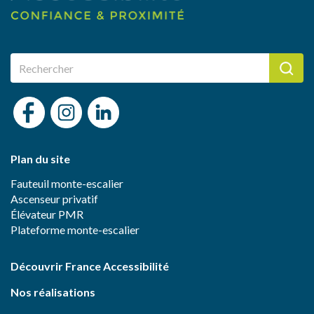
Plan du site
Fauteuil monte-escalier
Ascenseur privatif
Élévateur PMR
Plateforme monte-escalier
Découvrir France Accessibilité
Nos réalisations