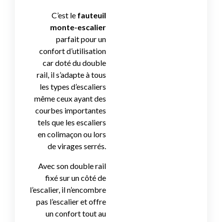
C’est le
fauteuil
monte-escalier
parfait pour un
confort d’utilisation
car doté du double
rail, il s’adapte à tous
les types d’escaliers
même ceux ayant des
courbes importantes
tels que les escaliers
en colimaçon ou lors
de virages serrés.
Avec son double rail
fixé sur un côté de
l’escalier, il n’encombre
pas l’escalier et offre
un confort tout au