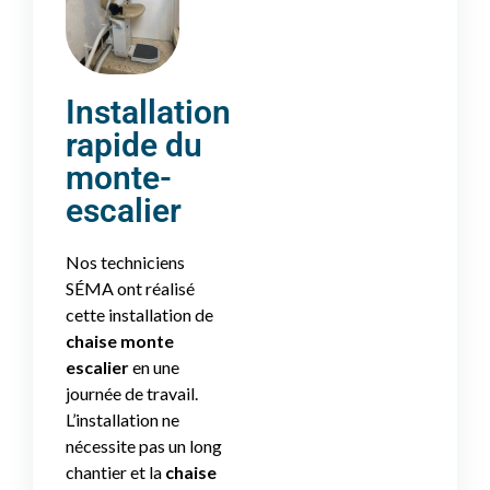
Installation
rapide du
monte-
escalier
Nos techniciens
SÉMA ont réalisé
cette installation de
chaise monte
escalier
en une
journée de travail.
L’installation ne
nécessite pas un long
chantier et la
chaise