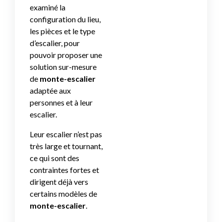
examiné la
configuration du lieu,
les pièces et le type
d’escalier, pour
pouvoir proposer une
solution sur-mesure
de
monte-escalier
adaptée aux
personnes et à leur
escalier.
Leur escalier n’est pas
très large et tournant,
ce qui sont des
contraintes fortes et
dirigent déjà vers
certains modèles de
monte-escalier
.