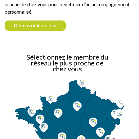
proche de chez vous pour bénéficier d’un accompagnement
personnalisé.
Découvrir le réseau
Sélectionnez le membre du
réseau le plus proche de
chez vous