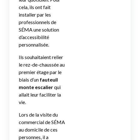
cela, ils ont fait
installer par les
professionnels de
SÉMA une solution
d’accessibilité
personnalisée.
Ils souhaitaient relier
le rez-de-chaussée au
premier étage par le
biais d’un
fauteuil
monte escalier
qui
allait leur faciliter la
vie.
Lors de la visite du
commercial de SÉMA
au domicile de ces
personnes, il a