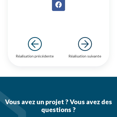
Réalisation précédente
Réalisation suivante
Vous avez un projet ? Vous avez des
questions ?