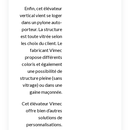
Enfin, cet élévateur
vertical vient se loger
dans un pylone auto-
porteur. La structure
est toute vitrée selon
les choix du client. Le
fabricant Vimec
propose différents
coloris et également
une possibilité de
structure pleine (sans
vitrage) ou dans une
gaine maçonnée.
Cet élévateur Vimec
offre bien d’autres
solutions de
personnalisations.