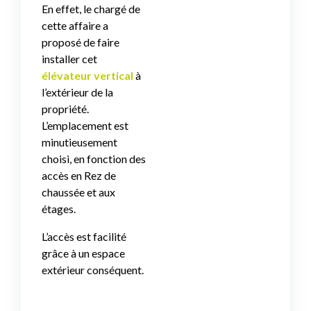
En effet, le chargé de
cette affaire a
proposé de faire
installer cet
élévateur vertical
à
l’extérieur de la
propriété.
L’emplacement est
minutieusement
choisi, en fonction des
accès en Rez de
chaussée et aux
étages.
L’accès est facilité
grâce à un espace
extérieur conséquent.