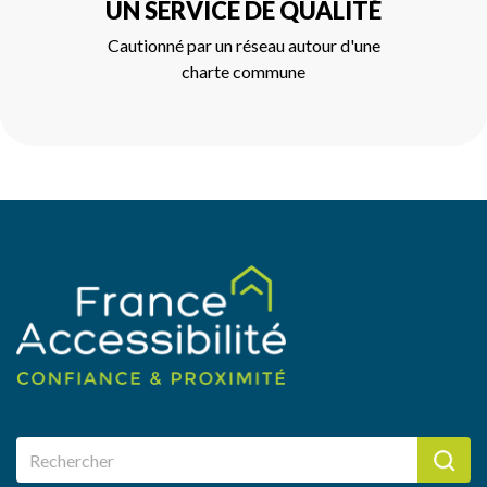
UN SERVICE DE QUALITÉ
Cautionné par un réseau autour d'une
charte commune