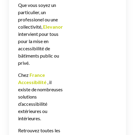
Que vous soyez un
particulier, un
professionel ou une
collectivité,
Elevanor
intervient pour tous
pour la mise en
accessibilité de
bâtiments public ou
privé.
Chez
France
Accessibilité
, il
existe de nombreuses
solutions
d’accessibilité
extérieures ou
intérieures.
Retrouvez toutes les