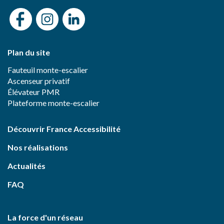
Plan du site
Fauteuil monte-escalier
Ascenseur privatif
Élévateur PMR
Plateforme monte-escalier
Découvrir France Accessibilité
Nos réalisations
Actualités
FAQ
La force d'un réseau