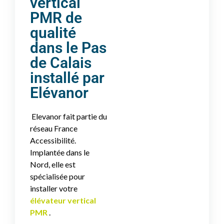
vertical
PMR de
qualité
dans le Pas
de Calais
installé par
Elévanor
Elevanor fait partie du
réseau France
Accessibilité.
Implantée dans le
Nord, elle est
spécialisée pour
installer votre
élévateur vertical
PMR
.