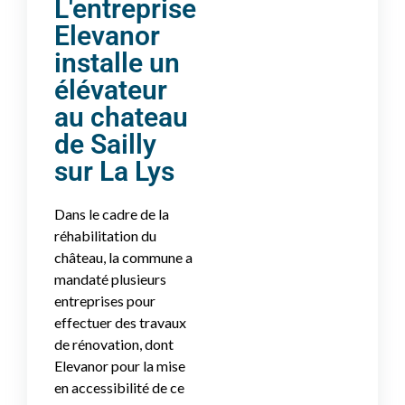
L'entreprise
Elevanor
installe un
élévateur
au chateau
de Sailly
sur La Lys
Dans le cadre de la
réhabilitation du
château, la commune a
mandaté plusieurs
entreprises pour
effectuer des travaux
de rénovation, dont
Elevanor pour la mise
en accessibilité de ce