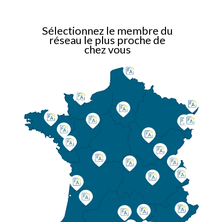
Sélectionnez le membre du
réseau le plus proche de
chez vous