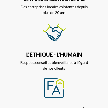
Des entreprises locales existantes depuis
plus de 20 ans
L'ÉTHIQUE - L'HUMAIN
Respect, conseil et bienveillance à l'égard
de nos clients