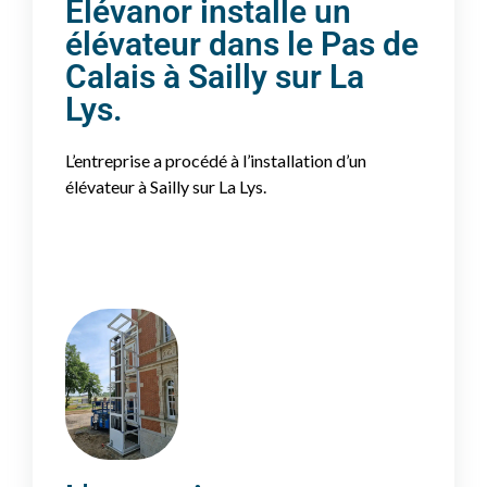
Elévanor installe un
élévateur dans le Pas de
Calais à Sailly sur La
Lys.
L’entreprise a procédé à l’installation d’un
élévateur à Sailly sur La Lys.