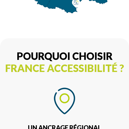
POURQUOI CHOISIR
FRANCE ACCESSIBILITÉ ?
UN ANCRAGE RÉGIONAL