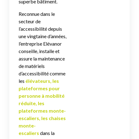
superbe bâtiment.
Reconnue dans le
secteur de
l’accessibilité depuis
une vingtaine d’années,
l’entreprise Elévanor
conseille, installe et
assure la maintenance
de matériels
d’accessibilité comme
les
élévateurs, les
plateformes pour
personne à mobilité
réduite, les
plateformes monte-
escaliers, les chaises
monte-
escaliers
dans la