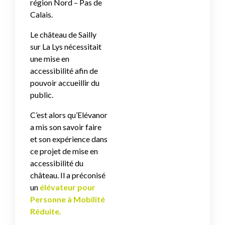
région Nord – Pas de
Calais
.
Le château de Sailly
sur La Lys nécessitait
une mise en
accessibilité afin de
pouvoir accueillir du
public.
C’est alors qu’Elévanor
a mis son savoir faire
et son expérience dans
ce projet de mise en
accessibilité du
château. Il a préconisé
un
élévateur pour
Personne à Mobilité
Réduite.