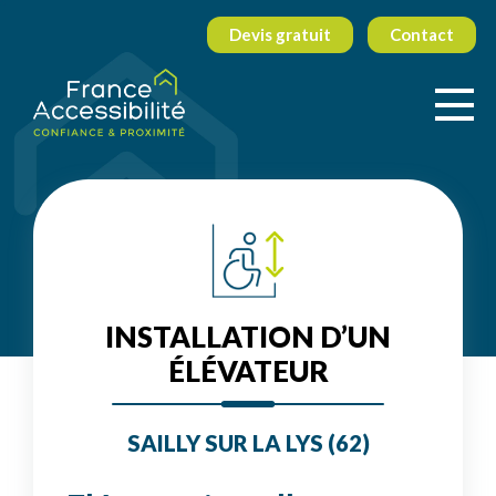
Devis gratuit
Contact
INSTALLATION D’UN
ÉLÉVATEUR
SAILLY SUR LA LYS (62)