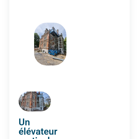
Un
élévateur