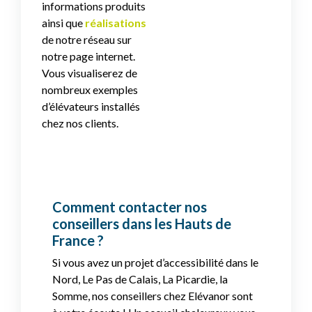
informations produits
ainsi que
réalisations
de notre réseau sur
notre page internet.
Vous visualiserez de
nombreux exemples
d’élévateurs installés
chez nos clients.
Comment contacter nos
conseillers dans les Hauts de
France ?
Si vous avez un projet d’accessibilité dans le
Nord, Le Pas de Calais, La Picardie, la
Somme, nos conseillers chez Elévanor sont