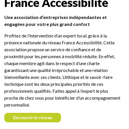
France Accessibilité
Une association d’entreprises indépendantes et
engagées pour votre plus grand confort
Profitez de l’intervention d’un expert local, grâce à la
présence nationale du réseau France Accessibilité. Cette
association propose un service de confiance et de
proximité pour les personnes à mobilité réduite. En effet,
chaque membre agit dans le respect d’une charte
garantissant une qualité irréprochable et une relation
bienveillante avec ses clients. L’éthique et le savoir-faire
technique sont les deux principales priorités de ces
professionnels qualifiés. Faites appel à l’expert le plus
proche de chez vous pour bénéficier d’un accompagnement
personnalisé.
Découvrir le réseau