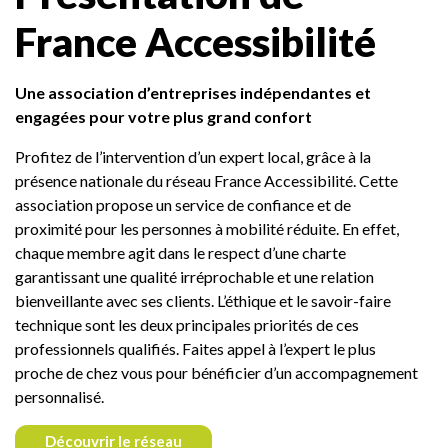
France Accessibilité
Une association d’entreprises indépendantes et
engagées pour votre plus grand confort
Profitez de l’intervention d’un expert local, grâce à la
présence nationale du réseau France Accessibilité. Cette
association propose un service de confiance et de
proximité pour les personnes à mobilité réduite. En effet,
chaque membre agit dans le respect d’une charte
garantissant une qualité irréprochable et une relation
bienveillante avec ses clients. L’éthique et le savoir-faire
technique sont les deux principales priorités de ces
professionnels qualifiés. Faites appel à l’expert le plus
proche de chez vous pour bénéficier d’un accompagnement
personnalisé.
Découvrir le réseau