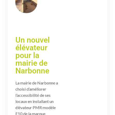
Un nouvel
élévateur
pour la
mairie de
Narbonne
La mairie de Narbonne a
choisi d’améliorer
l’accessibilité de ses
locaux en installant un
élévateur PMR modèle
E10 de la marque