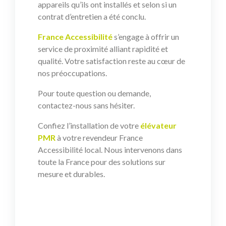
appareils qu’ils ont installés et selon si un
contrat d’entretien a été conclu.
France Accessibilité
s’engage à offrir un
service de proximité alliant rapidité et
qualité. Votre satisfaction reste au cœur de
nos préoccupations.
Pour toute question ou demande,
contactez-nous sans hésiter.
Confiez l’installation de votre
élévateur
PMR
à votre revendeur France
Accessibilité local. Nous intervenons dans
toute la France pour des solutions sur
mesure et durables.