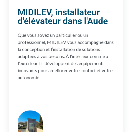
MIDILEV, installateur
d'élévateur dans l'Aude
Que vous soyez un particulier ou un
professionnel, MIDILEV vous accompagne dans
la conception et l’installation de solutions
adaptées à vos besoins. À l’intérieur comme à
l’extérieur, ils développent des équipements
innovants pour améliorer votre confort et votre
autonomie.