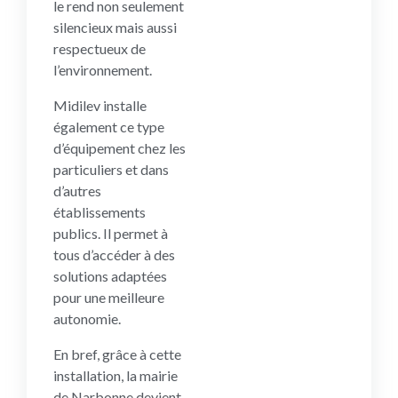
le rend non seulement
silencieux mais aussi
respectueux de
l’environnement.
Midilev installe
également ce type
d’équipement chez les
particuliers et dans
d’autres
établissements
publics. Il permet à
tous d’accéder à des
solutions adaptées
pour une meilleure
autonomie.
En bref, grâce à cette
installation, la mairie
de Narbonne devient