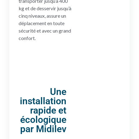
transporter jusqu’à 400
kg et de desservir jusqu’à
cinq niveaux, assure un
déplacement en toute
sécurité et avec un grand
confort.
Une
installation
rapide et
écologique
par Midilev