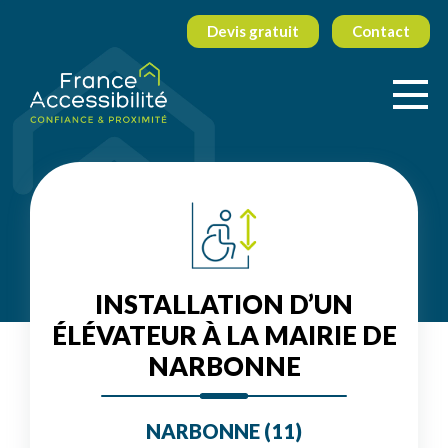
Devis gratuit
Contact
INSTALLATION D’UN
ÉLÉVATEUR À LA MAIRIE DE
NARBONNE
NARBONNE (11)