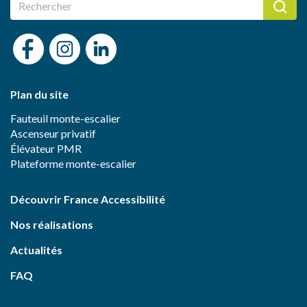
Plan du site
Fauteuil monte-escalier
Ascenseur privatif
Élévateur PMR
Plateforme monte-escalier
Découvrir France Accessibilité
Nos réalisations
Actualités
FAQ