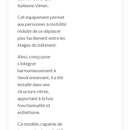
italienne Vimec.
Cet équipement permet
aux personnes à mobilité
réduite de se déplacer
plus facilement entre les
étages du bâtiment.
Ainsi, conçu pour
s’intégrer
harmonieusement à
l’environnement, il a été
installé dans une
structure vitrée,
apportant à la fois
fonctionnalité et
esthétisme.
Ce modèle, capable de