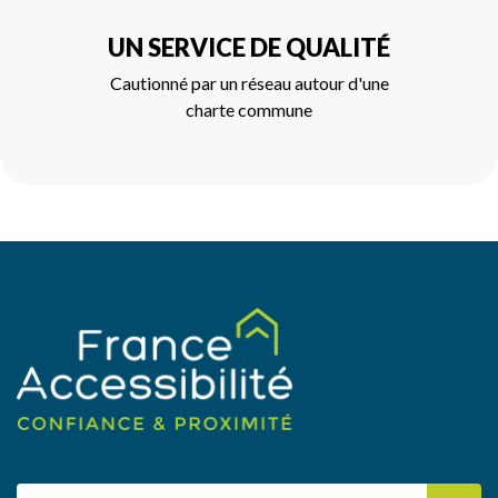
UN SERVICE DE QUALITÉ
Cautionné par un réseau autour d'une
charte commune