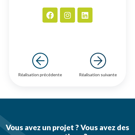
Réalisation précédente
Réalisation suivante
Vous avez un projet ? Vous avez des