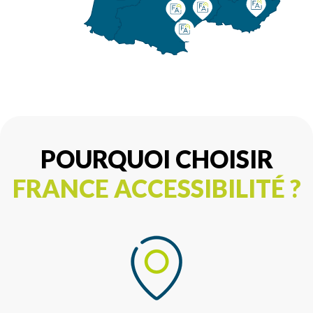
POURQUOI CHOISIR
FRANCE ACCESSIBILITÉ ?