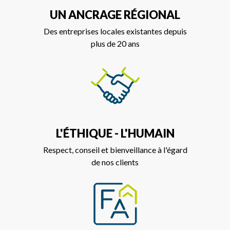
UN ANCRAGE RÉGIONAL
Des entreprises locales existantes depuis
plus de 20 ans
L'ÉTHIQUE - L'HUMAIN
Respect, conseil et bienveillance à l'égard
de nos clients