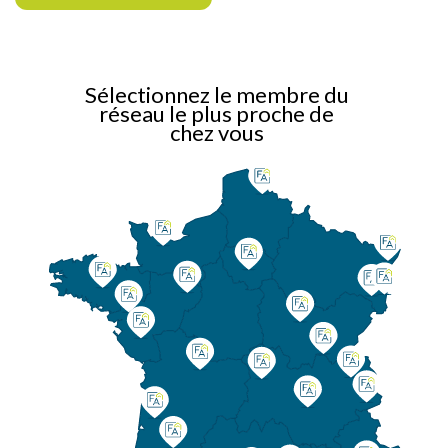
Sélectionnez le membre du
réseau le plus proche de
chez vous