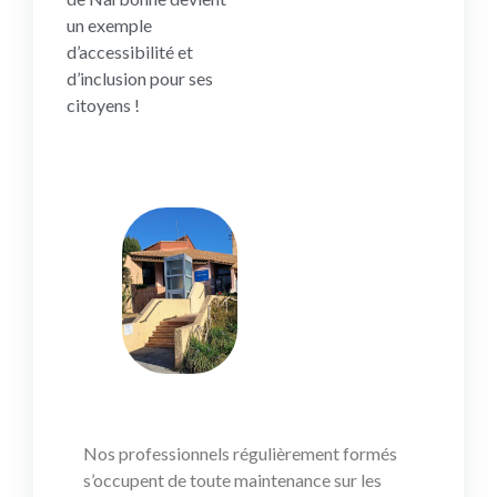
un exemple
d’accessibilité et
d’inclusion pour ses
citoyens !
Nos professionnels régulièrement formés
s’occupent de toute maintenance sur les