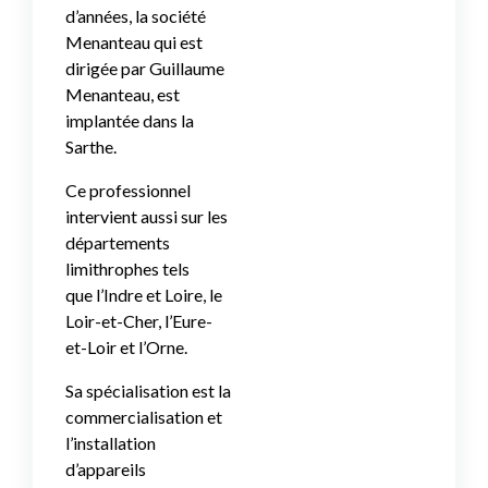
d’années, la société
Menanteau qui est
dirigée par Guillaume
Menanteau, est
implantée dans la
Sarthe.
Ce professionnel
intervient aussi sur les
départements
limithrophes tels
que
l’Indre et Loire, le
Loir-et-Cher, l’Eure-
et-Loir et l’Orne.
Sa spécialisation est la
commercialisation et
l’installation
d’appareils