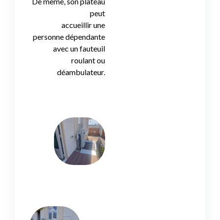
De même, son plateau
peut
accueillir une
personne dépendante
avec un fauteuil
roulant ou
déambulateur.