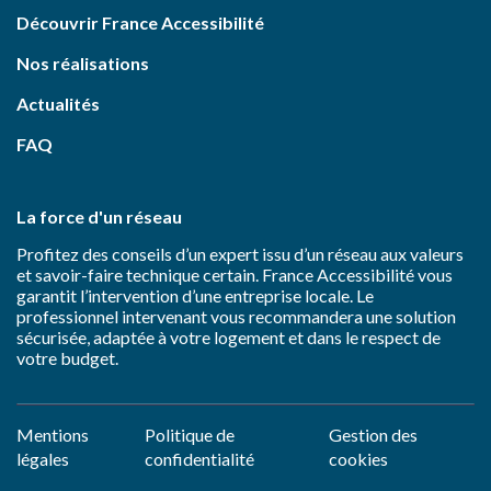
Découvrir France Accessibilité
Nos réalisations
Actualités
FAQ
La force d'un réseau
Profitez des conseils d’un expert issu d’un réseau aux valeurs
et savoir-faire technique certain. France Accessibilité vous
garantit l’intervention d’une entreprise locale. Le
professionnel intervenant vous recommandera une solution
sécurisée, adaptée à votre logement et dans le respect de
votre budget.
Mentions
Politique de
Gestion des
légales
confidentialité
cookies