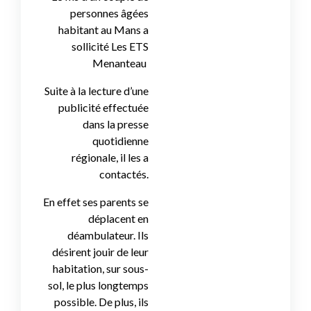
personnes âgées
habitant au Mans a
sollicité Les ETS
Menanteau
Suite à la lecture d’une
publicité effectuée
dans la presse
quotidienne
régionale, il les a
contactés.
En effet ses parents se
déplacent en
déambulateur. Ils
désirent jouir de leur
habitation, sur sous-
sol, le plus longtemps
possible. De plus, ils