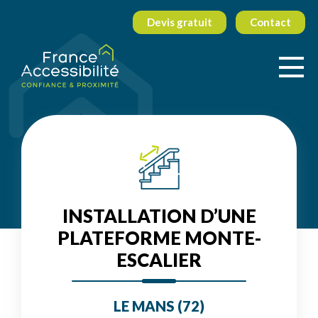
Devis gratuit
Contact
INSTALLATION D’UNE
PLATEFORME MONTE-
ESCALIER
LE MANS (72)