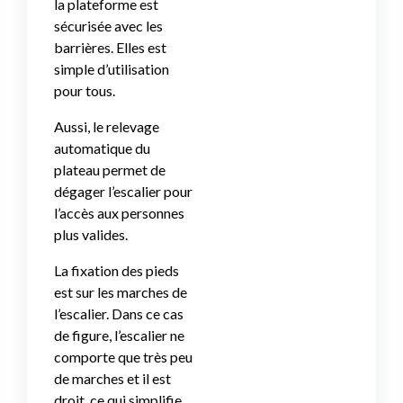
la plateforme est
sécurisée avec les
barrières. Elles est
simple d’utilisation
pour tous.
Aussi, le relevage
automatique du
plateau permet de
dégager l’escalier pour
l’accès aux personnes
plus valides.
La fixation des pieds
est sur les marches de
l’escalier. Dans ce cas
de figure, l’escalier ne
comporte que très peu
de marches et il est
droit, ce qui simplifie