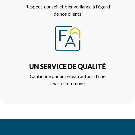
Respect, conseil et bienveillance à l'égard
de nos clients
UN SERVICE DE QUALITÉ
Cautionné par un réseau autour d'une
charte commune