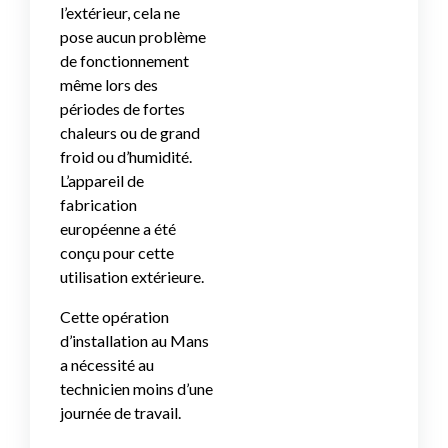
l’extérieur, cela ne
pose aucun problème
de fonctionnement
même lors des
périodes de fortes
chaleurs ou de grand
froid ou d’humidité.
L’appareil de
fabrication
européenne a été
conçu pour cette
utilisation extérieure.
Cette opération
d’installation au Mans
a nécessité au
technicien moins d’une
journée de travail.