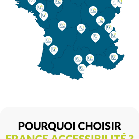
POURQUOI CHOISIR
FRANCE ACCESSIBILITÉ ?