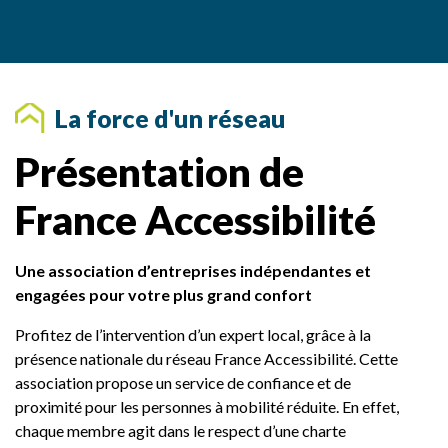
a
i
r
e
s
La force d'un réseau
Présentation de
France Accessibilité
Une association d’entreprises indépendantes et
engagées pour votre plus grand confort
Profitez de l’intervention d’un expert local, grâce à la
présence nationale du réseau France Accessibilité. Cette
association propose un service de confiance et de
proximité pour les personnes à mobilité réduite. En effet,
chaque membre agit dans le respect d’une charte