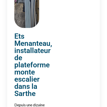
Ets
Menanteau,
installateur
de
plateforme
monte
escalier
dans la
Sarthe
Depuis une dizaine