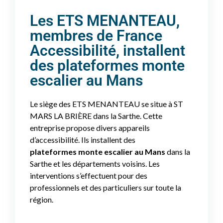
Les ETS MENANTEAU,
membres de France
Accessibilité, installent
des plateformes monte
escalier au Mans
Le siège des ETS MENANTEAU se situe à ST
MARS LA BRIÈRE dans la Sarthe. Cette
entreprise propose divers appareils
d’accessibilité. Ils installent des
plateformes
monte escalier au Mans
dans la
Sarthe et les départements voisins. Les
interventions s’effectuent pour des
professionnels et des particuliers sur toute la
région.