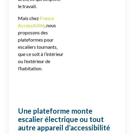
le travail.
Mais chez
France
Accessibilité
, nous
proposons des
plateformes pour
escaliers tournants,
que ce soit à l’intérieur
ou l’extérieur de
l’habitation.
Une plateforme monte
escalier électrique ou tout
autre appareil d’accessibilité