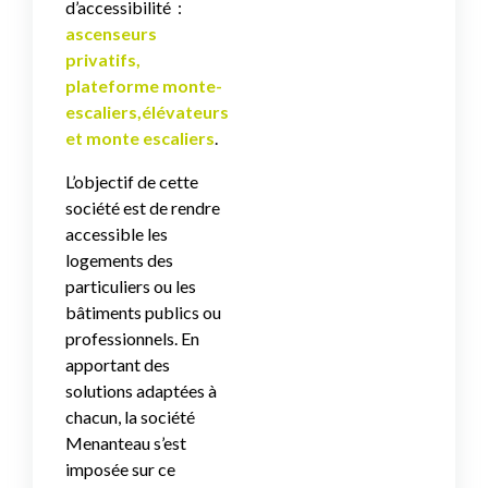
d’accessibilité :
ascenseurs
privatifs,
plateforme monte-
escaliers,
élévateurs
et monte escaliers
.
L’objectif de cette
société est de rendre
accessible les
logements des
particuliers ou les
bâtiments publics ou
professionnels. En
apportant des
solutions adaptées à
chacun, la société
Menanteau s’est
imposée sur ce