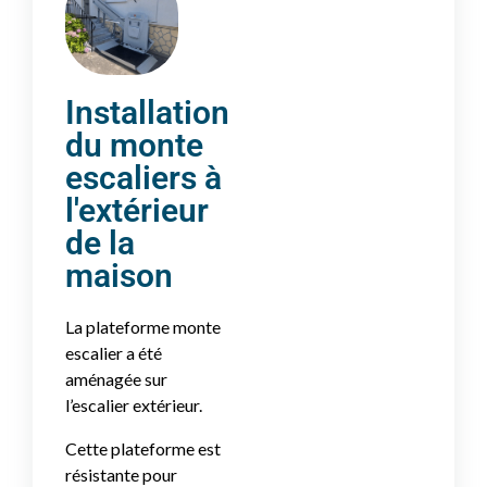
Installation
du monte
escaliers à
l'extérieur
de la
maison
La plateforme monte
escalier a été
aménagée sur
l’escalier extérieur.
Cette plateforme est
résistante pour