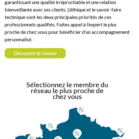
garantissant une qualité irréprochable et une relation
bienveillante avec ses clients. L’éthique et le savoir-faire
technique sont les deux principales priorités de ces
professionnels qualifiés. Faites appel à l’expert le plus
proche de chez vous pour bénéficier d’un accompagnement
personnalisé.
Découvrir le réseau
Sélectionnez le membre du
réseau le plus proche de
chez vous