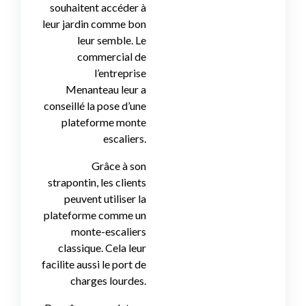
souhaitent accéder à
leur jardin comme bon
leur semble. Le
commercial de
l’entreprise
Menanteau leur a
conseillé la pose d’une
plateforme monte
escaliers.
Grâce à son
strapontin, les clients
peuvent utiliser la
plateforme comme un
monte-escaliers
classique. Cela leur
facilite aussi le port de
charges lourdes.