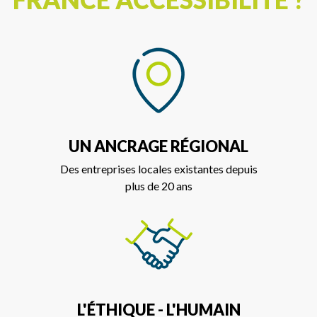
UN ANCRAGE RÉGIONAL
Des entreprises locales existantes depuis
plus de 20 ans
L'ÉTHIQUE - L'HUMAIN