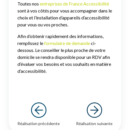
Toutes nos
entreprises de France Accessibilité
sont à vos côtés pour vous accompagner dans le
choix et l’installation d’appareils d’accessibilité
pour vous ou vos proches.
Afin d’obtenir rapidement des informations,
remplissez le
formulaire de demande
ci-
dessous. Le conseiller le plus proche de votre
domicile se rendra disponible pour un RDV afin
d’évaluer vos besoins et vos souhaits en matière
d’accessibilité.
Réalisation précédente
Réalisation suivante