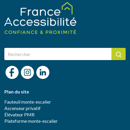
Plan du site
Fauteuil monte-escalier
Ascenseur privatif
Élévateur PMR
Plateforme monte-escalier