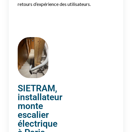
retours d’expérience des utilisateurs.
SIETRAM,
installateur
monte
escalier
électrique