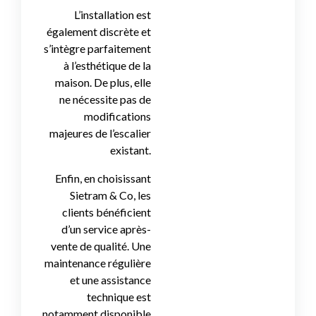
L’installation est
également discrète et
s’intègre parfaitement
à l’esthétique de la
maison. De plus, elle
ne nécessite pas de
modifications
majeures de l’escalier
existant.
Enfin, en choisissant
Sietram & Co, les
clients bénéficient
d’un service après-
vente de qualité. Une
maintenance régulière
et une assistance
technique est
notamment disponible