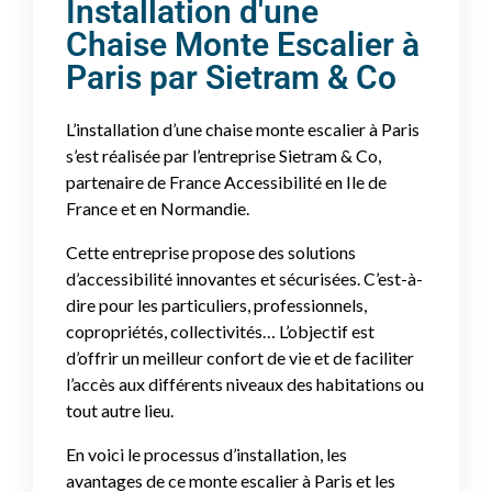
Installation d'une
Chaise Monte Escalier à
Paris par Sietram & Co
L’installation d’une chaise monte escalier à Paris
s’est réalisée par l’entreprise Sietram & Co,
partenaire de France Accessibilité en Ile de
France et en Normandie.
Cette entreprise propose des solutions
d’accessibilité innovantes et sécurisées. C’est-à-
dire pour les particuliers, professionnels,
copropriétés, collectivités… L’objectif est
d’offrir un meilleur confort de vie et de faciliter
l’accès aux différents niveaux des habitations ou
tout autre lieu.
En voici le processus d’installation, les
avantages de ce monte escalier à Paris et les