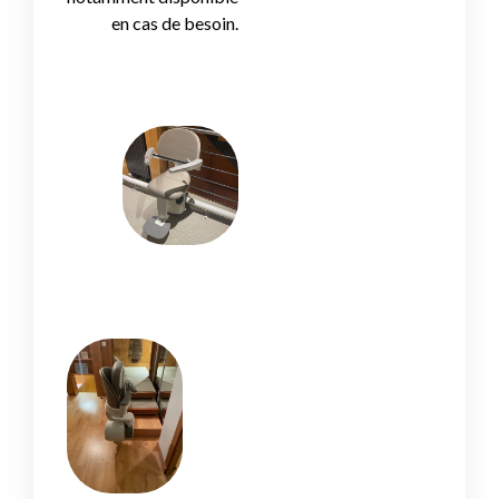
en cas de besoin.