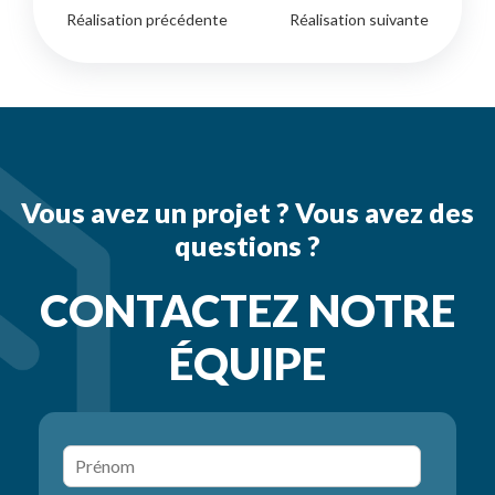
Réalisation précédente
Réalisation suivante
Vous avez un projet ? Vous avez des
questions ?
CONTACTEZ NOTRE
ÉQUIPE
P
r