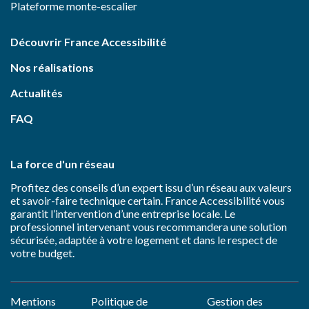
Plateforme monte-escalier
Découvrir France Accessibilité
Nos réalisations
Actualités
FAQ
La force d'un réseau
Profitez des conseils d’un expert issu d’un réseau aux valeurs
et savoir-faire technique certain. France Accessibilité vous
garantit l’intervention d’une entreprise locale. Le
professionnel intervenant vous recommandera une solution
sécurisée, adaptée à votre logement et dans le respect de
votre budget.
Mentions
Politique de
Gestion des