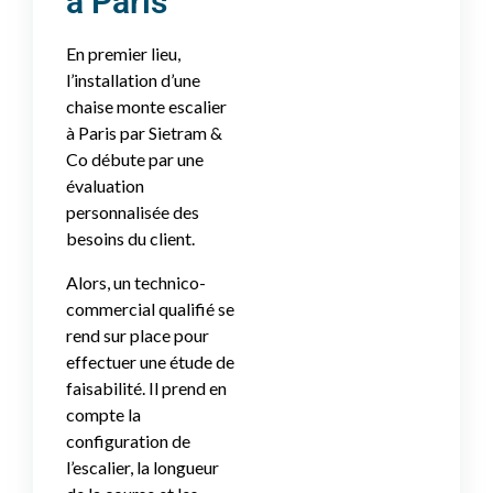
à Paris
En premier lieu,
l’installation d’une
chaise monte escalier
à Paris par Sietram &
Co débute par une
évaluation
personnalisée des
besoins du client.
Alors, un technico-
commercial qualifié se
rend sur place pour
effectuer une étude de
faisabilité. Il prend en
compte la
configuration de
l’escalier, la longueur