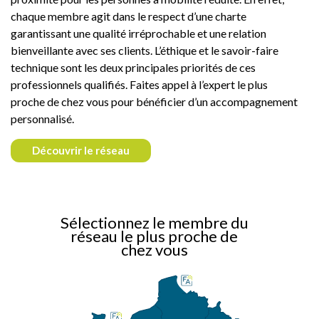
chaque membre agit dans le respect d’une charte
garantissant une qualité irréprochable et une relation
bienveillante avec ses clients. L’éthique et le savoir-faire
technique sont les deux principales priorités de ces
professionnels qualifiés. Faites appel à l’expert le plus
proche de chez vous pour bénéficier d’un accompagnement
personnalisé.
Découvrir le réseau
Sélectionnez le membre du
réseau le plus proche de
chez vous