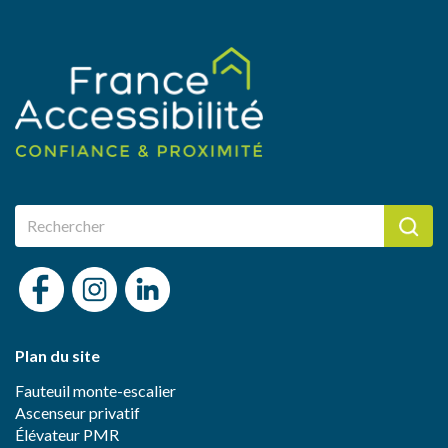
Plan du site
Fauteuil monte-escalier
Ascenseur privatif
Élévateur PMR