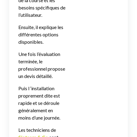
de la course et les
besoins spécifiques de
l’utilisateur.
Ensuite, il explique les
différentes options
disponibles.
Une fois l’évaluation
terminée, le
professionnel propose
un devis détaillé.
Puis l ‘installation
proprement dite est
rapide et se déroule
généralement en
moins d’une journée.
Les techniciens de