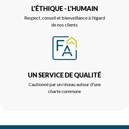
L'ÉTHIQUE - L'HUMAIN
Respect, conseil et bienveillance à l'égard
de nos clients
UN SERVICE DE QUALITÉ
Cautionné par un réseau autour d'une
charte commune