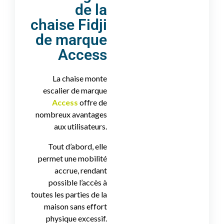
de la
chaise Fidji
de marque
Access
La chaise monte
escalier de marque
Access
offre de
nombreux avantages
aux utilisateurs.
Tout d’abord, elle
permet une mobilité
accrue, rendant
possible l’accès à
toutes les parties de la
maison sans effort
physique excessif.