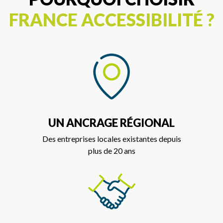
FRANCE ACCESSIBILITÉ ?
UN ANCRAGE RÉGIONAL
Des entreprises locales existantes depuis
plus de 20 ans