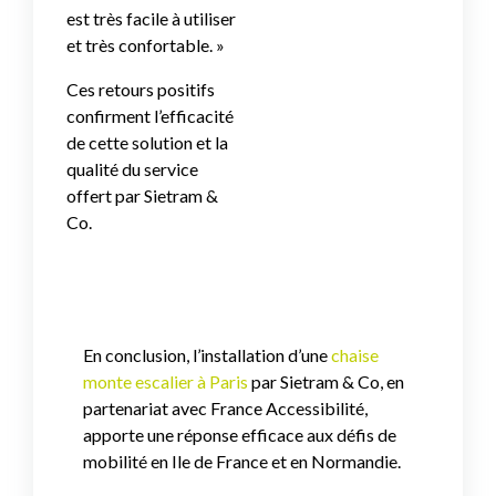
est très facile à utiliser
et très confortable. »
Ces retours positifs
confirment l’efficacité
de cette solution et la
qualité du service
offert par Sietram &
Co.
En conclusion, l’installation d’une
chaise
monte escalier à Paris
par Sietram & Co, en
partenariat avec France Accessibilité,
apporte une réponse efficace aux défis de
mobilité en Ile de France et en Normandie.