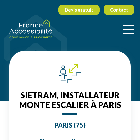
Devis gratuit
Contact
SIETRAM, INSTALLATEUR
MONTE ESCALIER À PARIS
PARIS (75)