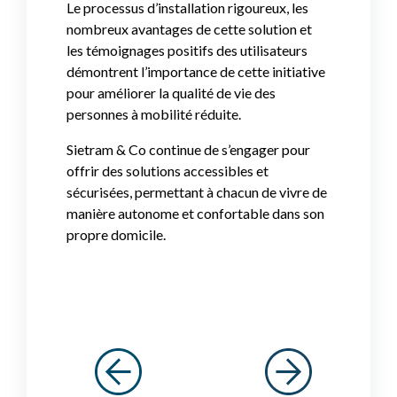
Le processus d’installation rigoureux, les
nombreux avantages de cette solution et
les témoignages positifs des utilisateurs
démontrent l’importance de cette initiative
pour améliorer la qualité de vie des
personnes à mobilité réduite.
Sietram & Co continue de s’engager pour
offrir des solutions accessibles et
sécurisées, permettant à chacun de vivre de
manière autonome et confortable dans son
propre domicile.