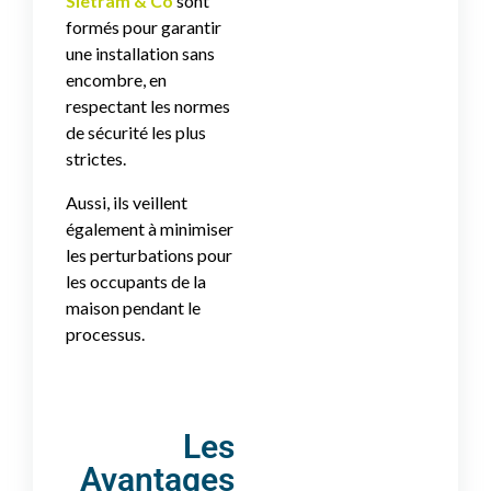
Sietram & Co
sont
formés pour garantir
une installation sans
encombre, en
respectant les normes
de sécurité les plus
strictes.
Aussi, ils veillent
également à minimiser
les perturbations pour
les occupants de la
maison pendant le
processus.
Les
Avantages