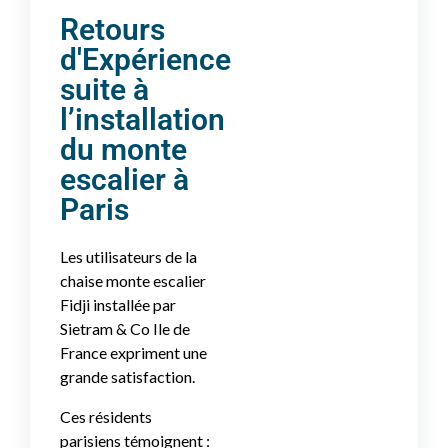
Retours
d'Expérience
suite à
l’installation
du monte
escalier à
Paris
Les utilisateurs de la
chaise monte escalier
Fidji installée par
Sietram & Co Ile de
France expriment une
grande satisfaction.
Ces résidents
parisiens témoignent :