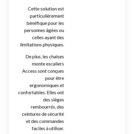
Cette solution est
particulièrement
bénéfique pour les
personnes âgées ou
celles ayant des
limitations physiques.
De plus, les chaises
monte escaliers
Access sont conçues
pour être
ergonomiques et
confortables. Elles ont
des sièges
rembourrés, des
ceintures de sécurité
et des commandes
faciles à utiliser.