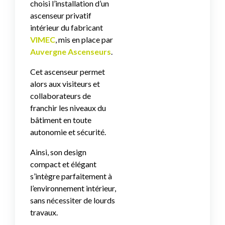
choisi l’installation d’un
ascenseur privatif
intérieur du fabricant
VIMEC
, mis en place par
Auvergne Ascenseurs
.
Cet ascenseur permet
alors aux visiteurs et
collaborateurs de
franchir les niveaux du
bâtiment en toute
autonomie et sécurité.
Ainsi, son design
compact et élégant
s’intègre parfaitement à
l’environnement intérieur,
sans nécessiter de lourds
travaux.