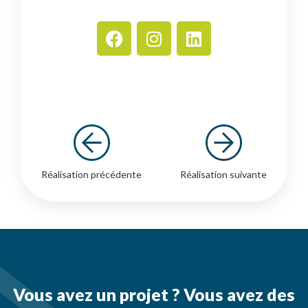
Réalisation précédente
Réalisation suivante
Vous avez un projet ? Vous avez des