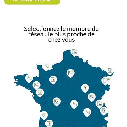
Sélectionnez le membre du
réseau le plus proche de
chez vous