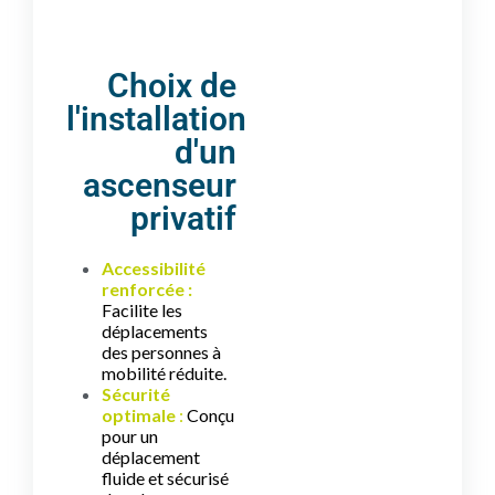
Choix de
l'installation
d'un
ascenseur
privatif
Accessibilité
renforcée :
Facilite les
déplacements
des personnes à
mobilité réduite.
Sécurité
optimale
:
Conçu
pour un
déplacement
fluide et sécurisé