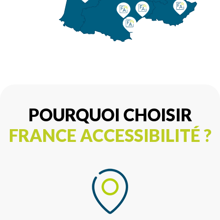
POURQUOI CHOISIR
FRANCE ACCESSIBILITÉ ?