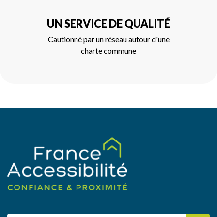
UN SERVICE DE QUALITÉ
Cautionné par un réseau autour d'une
charte commune