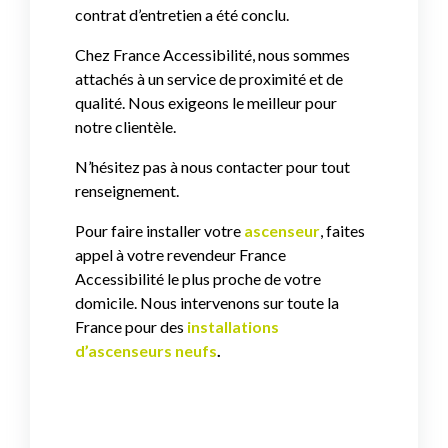
contrat d’entretien a été conclu.
Chez France Accessibilité, nous sommes
attachés à un service de proximité et de
qualité. Nous exigeons le meilleur pour
notre clientèle.
N’hésitez pas à nous contacter pour tout
renseignement.
Pour faire installer votre
ascenseur
, faites
appel à votre revendeur France
Accessibilité le plus proche de votre
domicile. Nous intervenons sur toute la
France pour des
installations
d’ascenseurs neufs
.