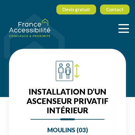
Devis gratuit
Contact
INSTALLATION D’UN
ASCENSEUR PRIVATIF
INTÉRIEUR
MOULINS (03)