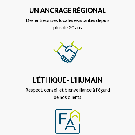
UN ANCRAGE RÉGIONAL
Des entreprises locales existantes depuis
plus de 20 ans
L'ÉTHIQUE - L'HUMAIN
Respect, conseil et bienveillance à l'égard
de nos clients