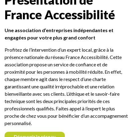
Présentation de
France Accessibilité
Une association d’entreprises indépendantes et
engagées pour votre plus grand confort
Profitez de l’intervention d’un expert local, grâce à la
présence nationale du réseau France Accessibilité. Cette
association propose un service de confiance et de
proximité pour les personnes à mobilité réduite. En effet,
chaque membre agit dans le respect d’une charte
garantissant une qualité irréprochable et une relation
bienveillante avec ses clients. L’éthique et le savoir-faire
technique sont les deux principales priorités de ces
professionnels qualifiés. Faites appel à l’expert le plus
proche de chez vous pour bénéficier d’un accompagnement
personnalisé.
Découvrir le réseau