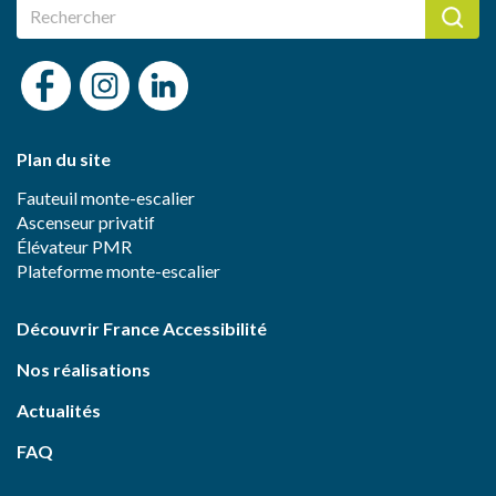
Plan du site
Fauteuil monte-escalier
Ascenseur privatif
Élévateur PMR
Plateforme monte-escalier
Découvrir France Accessibilité
Nos réalisations
Actualités
FAQ