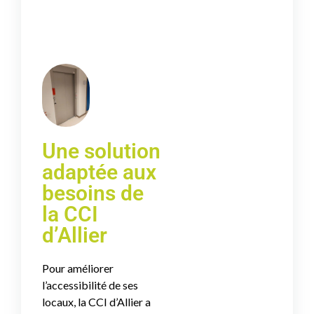
Une solution
adaptée aux
besoins de
la CCI
d’Allier
Pour améliorer
l’accessibilité de ses
locaux, la CCI d’Allier a