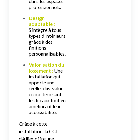
dans les espaces
professionnels.
Design
adaptable
:
S’intègre à tous
types d’intérieurs
grâce à des
finitions
personnalisables.
Valorisation du
logement
:
Une
installation qui
apporte une
réelle plus-value
en modernisant
les locaux tout en
améliorant leur
accessibilité.
Grâce à cette
installation, la CCI
d’Allier offre une