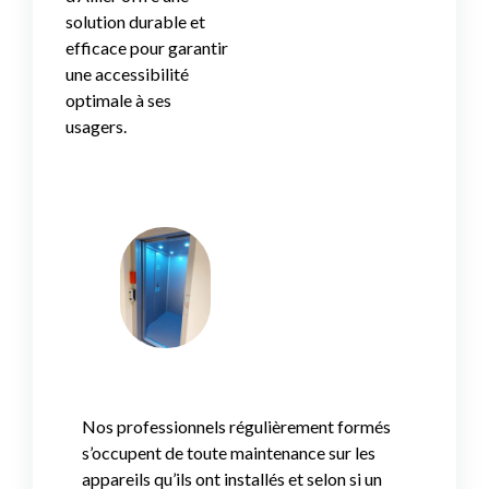
solution durable et
efficace pour garantir
une accessibilité
optimale à ses
usagers.
Nos professionnels régulièrement formés
s’occupent de toute maintenance sur les
appareils qu’ils ont installés et selon si un