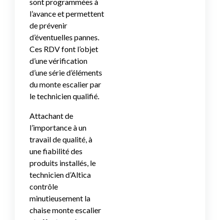
sont programmées à
l’avance et permettent
de prévenir
d’éventuelles pannes.
Ces RDV font l’objet
d’une vérification
d’une série d’éléments
du monte escalier par
le technicien qualifié.
Attachant de
l’importance à un
travail de qualité, à
une fiabilité des
produits installés, le
technicien d’Altica
contrôle
minutieusement la
chaise monte escalier