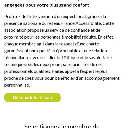
engagées pour votre plus grand confort
Profitez de l’intervention d’un expert local, grâce à la
présence nationale du réseau France Accessibilité. Cette
association propose un service de confiance et de
proximité pour les personnes à mobilité réduite. En effet,
chaque membre agit dans le respect d’une charte
garantissant une qualité irréprochable et une relation
bienveillante avec ses clients. L’éthique et le savoir-faire
technique sont les deux principales priorités de ces
professionnels qualifiés. Faites appel à l’expert le plus
proche de chez vous pour bénéficier d’un accompagnement
personnalisé.
Découvrir le réseau
Sélectionnez le membre du