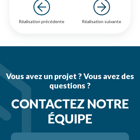
Réalisation précédente
Réalisation suivante
Vous avez un projet ? Vous avez des
questions ?
CONTACTEZ NOTRE
ÉQUIPE