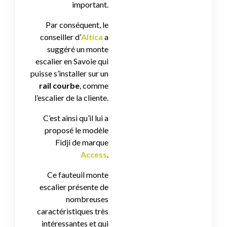
important.
Par conséquent, le
conseiller d’
Altica
a
suggéré un monte
escalier en Savoie qui
puisse s’installer sur un
rail courbe
, comme
l’escalier de la cliente.
C’est ainsi qu’il lui a
proposé le modèle
Fidji de marque
Access
.
Ce fauteuil monte
escalier présente de
nombreuses
caractéristiques très
intéressantes et qui