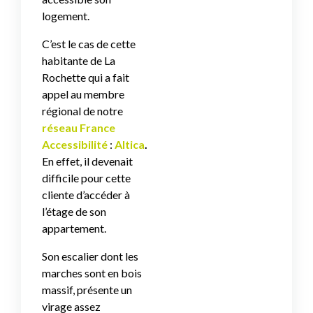
logement.
C’est le cas de cette
habitante de La
Rochette qui a fait
appel au membre
régional de notre
réseau France
Accessibilité
:
Altica
.
En effet, il devenait
difficile pour cette
cliente d’accéder à
l’étage de son
appartement.
Son escalier dont les
marches sont en bois
massif, présente un
virage assez