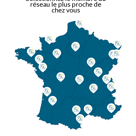
réseau le plus proche de
chez vous