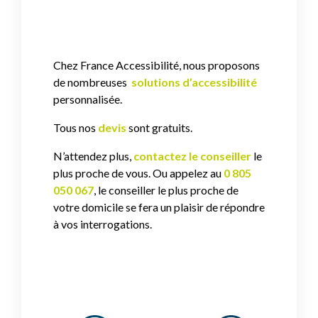
Chez France Accessibilité, nous proposons
de nombreuses
solutions d’accessibilité
personnalisée.
Tous nos
devis
sont
gratuits.
N’attendez plus,
contactez le conseiller
le
plus proche de vous. Ou appelez au
0 805
050 067
, le conseiller le plus proche de
votre domicile se fera un plaisir de répondre
à vos interrogations.