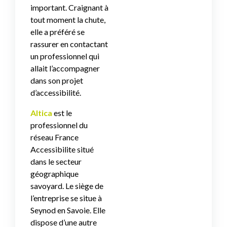
important. Craignant à
tout moment la chute,
elle a préféré se
rassurer en contactant
un professionnel qui
allait l’accompagner
dans son projet
d’accessibilité.
Altica
est le
professionnel du
réseau France
Accessibilite situé
dans le secteur
géographique
savoyard. Le siège de
l’entreprise se situe à
Seynod en Savoie. Elle
dispose d’une autre