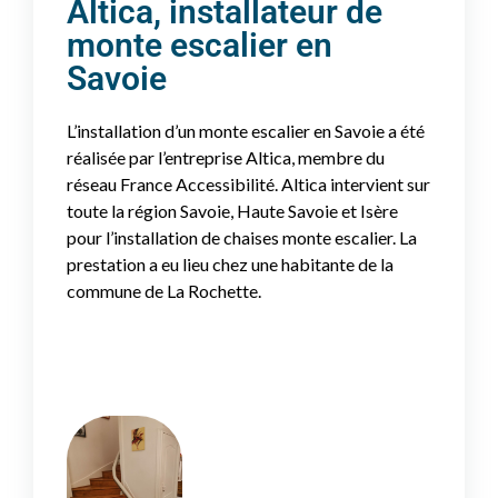
Altica, installateur de
monte escalier en
Savoie
L’installation d’un monte escalier en Savoie a été
réalisée par l’entreprise Altica, membre du
réseau France Accessibilité. Altica intervient sur
toute la région Savoie, Haute Savoie et Isère
pour l’installation de chaises monte escalier. La
prestation a eu lieu chez une habitante de la
commune de La Rochette.