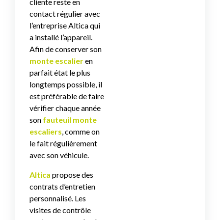
cliente reste en
contact régulier avec
l’entreprise Altica qui
a installé l’appareil.
Afin de conserver son
monte escalier
en
parfait état le plus
longtemps possible, il
est préférable de faire
vérifier chaque année
son
fauteuil monte
escaliers
, comme on
le fait régulièrement
avec son véhicule.
Altica
propose des
contrats d’entretien
personnalisé. Les
visites de contrôle