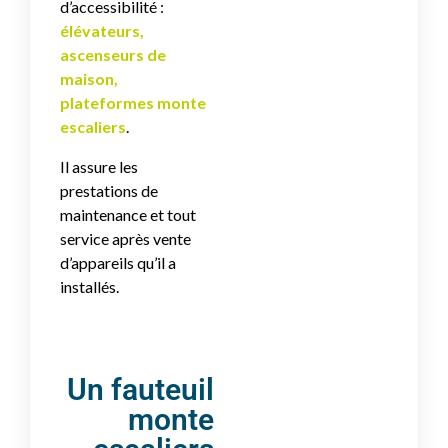
d’accessibilité :
élévateurs,
ascenseurs de
maison,
plateformes monte
escaliers
.
Il assure les
prestations de
maintenance et tout
service après vente
d’appareils qu’il a
installés.
Un fauteuil
monte