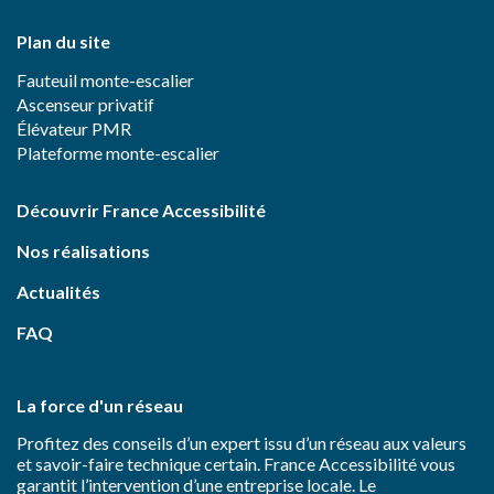
Plan du site
Fauteuil monte-escalier
Ascenseur privatif
Élévateur PMR
Plateforme monte-escalier
Découvrir France Accessibilité
Nos réalisations
Actualités
FAQ
La force d'un réseau
Profitez des conseils d’un expert issu d’un réseau aux valeurs
et savoir-faire technique certain. France Accessibilité vous
garantit l’intervention d’une entreprise locale. Le