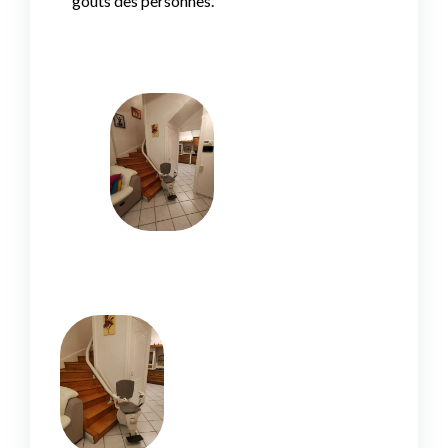
goûts des personnes.