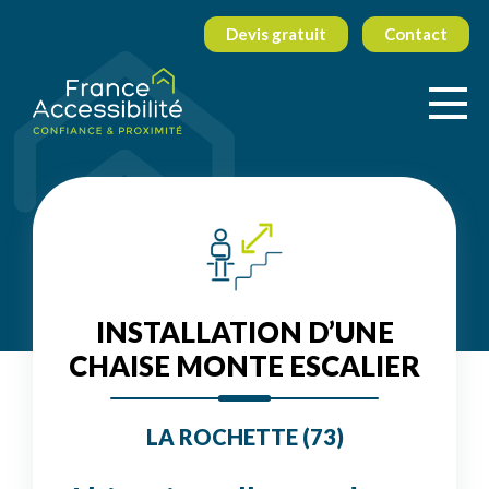
Devis gratuit
Contact
INSTALLATION D’UNE
CHAISE MONTE ESCALIER
LA ROCHETTE (73)