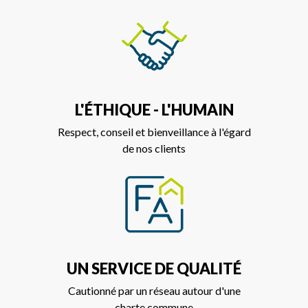
L'ÉTHIQUE - L'HUMAIN
Respect, conseil et bienveillance à l'égard
de nos clients
UN SERVICE DE QUALITÉ
Cautionné par un réseau autour d'une
charte commune