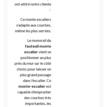
ont attiré notre cliente
:
Ce monte escaliers
s’adapte aux courbes,
même les plus serrées.
Le monorail du
fauteuil monte
escalier
vient se
positionner au plus
près du mur sur le côté
choisi, pour laisser un
plus grand passage
dans l’escalier. Ce
monte-escalier
est
capable d’emprunter
des courbes très
importantes, les