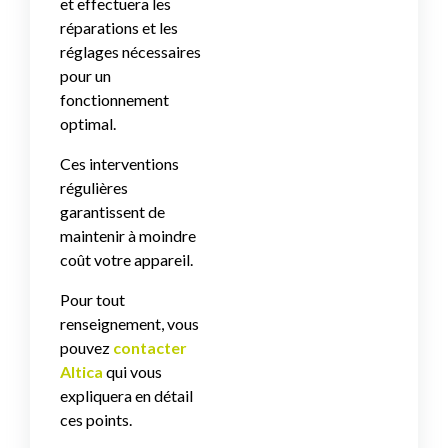
et effectuera les
réparations et les
réglages nécessaires
pour un
fonctionnement
optimal.
Ces interventions
régulières
garantissent de
maintenir à moindre
coût votre appareil.
Pour tout
renseignement, vous
pouvez
contacter
Altica
qui vous
expliquera en détail
ces points.