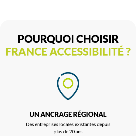
POURQUOI CHOISIR
FRANCE ACCESSIBILITÉ ?
UN ANCRAGE RÉGIONAL
Des entreprises locales existantes depuis
plus de 20 ans