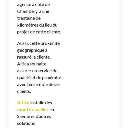
agence à côté de
Chambéry, à une
trentaine de
kilomètres du lieu du
projet de cette cliente.
Aussi, cette proximité
géographique a
rassuré la cliente.
Altica souhaite
assurer un service de
qualité et de proximité
avec l’ensemble de ses
clients.
Altica
installe des
monte escalier
en
Savoie et d’autres
solutions