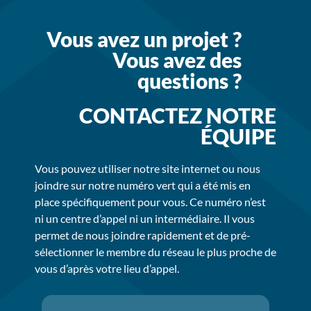
Vous avez un projet ?
Vous avez des
questions ?
CONTACTEZ NOTRE
ÉQUIPE
Vous pouvez utiliser notre site internet ou nous
joindre sur notre numéro vert qui a été mis en
place spécifiquement pour vous. Ce numéro n’est
ni un centre d’appel ni un intermédiaire. Il vous
permet de nous joindre rapidement et de pré-
sélectionner le membre du réseau le plus proche de
vous d’après votre lieu d’appel.