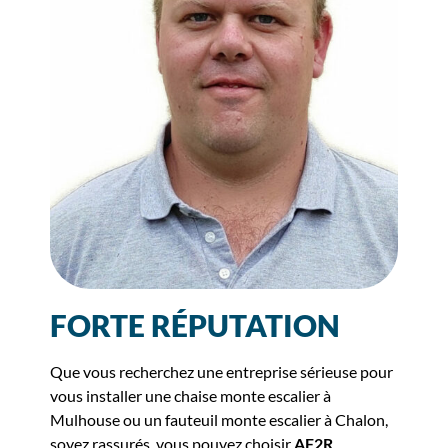
FORTE RÉPUTATION
Que vous recherchez une entreprise sérieuse pour
vous installer une chaise monte escalier à
Mulhouse ou un fauteuil monte escalier à Chalon,
soyez rassurés, vous pouvez choisir
AF2R