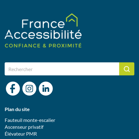
Plan du site
Fauteuil monte-escalier
Ascenseur privatif
Élévateur PMR