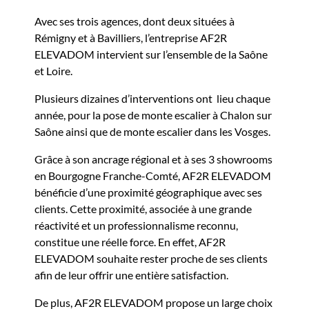
Avec ses trois agences, dont deux situées à
Rémigny et à Bavilliers, l’entreprise AF2R
ELEVADOM intervient sur l’ensemble de la Saône
et Loire.
Plusieurs dizaines d’interventions ont lieu chaque
année, pour la pose de monte escalier à Chalon sur
Saône ainsi que de monte escalier dans les Vosges.
Grâce à son ancrage régional et à ses 3 showrooms
en Bourgogne Franche-Comté, AF2R ELEVADOM
bénéficie d’une proximité géographique avec ses
clients. Cette proximité, associée à une grande
réactivité et un professionnalisme reconnu,
constitue une réelle force.
En effet, AF2R
ELEVADOM souhaite rester proche de ses clients
afin de leur offrir une entière satisfaction.
De plus, AF2R ELEVADOM propose un large choix