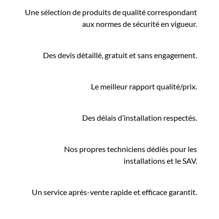
Une sélection de produits de qualité correspondant
aux normes de sécurité en vigueur.
Des devis détaillé, gratuit et sans engagement.
Le meilleur rapport qualité/prix.
Des délais d’installation respectés.
Nos propres techniciens dédiés pour les
installations et le SAV.
Un service après-vente rapide et efficace garantit.