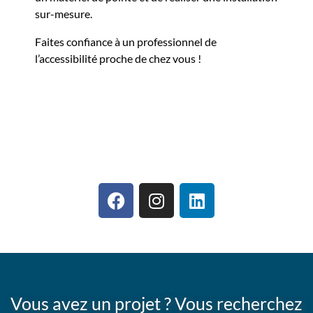
sur-mesure.
Faites confiance à un professionnel de
l’accessibilité proche de chez vous !
Vous avez un projet ? Vous recherchez