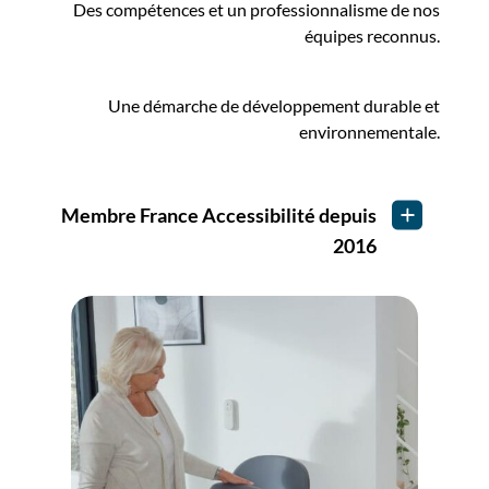
Des compétences et un professionnalisme de nos
équipes reconnus.
Une démarche de développement durable et
environnementale.
Membre France Accessibilité depuis
2016