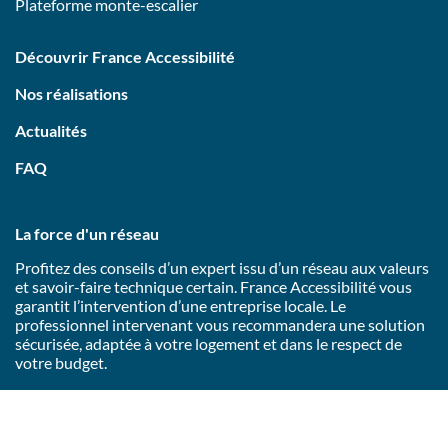
Plateforme monte-escalier
Découvrir France Accessibilité
Nos réalisations
Actualités
FAQ
La force d'un réseau
Profitez des conseils d’un expert issu d’un réseau aux valeurs
et savoir-faire technique certain. France Accessibilité vous
garantit l’intervention d’une entreprise locale. Le
professionnel intervenant vous recommandera une solution
sécurisée, adaptée à votre logement et dans le respect de
votre budget.
Mentions
Politique de
Gestion des