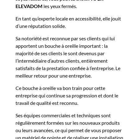
ELEVADOM
les yeux fermés.
En tant qu’experte locale en accessibilité, elle jouit
d’une réputation solide.
Sa notoriété est reconnue par ses clients qui lui
apportent un bouche à oreille important : la
majorité de ses clients le sont devenus par
l’intermédiaire d’autres clients, entièrement
satisfaits de la prestation confiée à l’entreprise. Le
meilleur retour pour une entreprise.
Ce bouche à oreille va bon train pour cette
entreprise qui continue sa progression et dont le
travail de qualité est reconnu.
Ses équipes commerciales et techniques sont
régulièrement formées sur les nouveaux produits
ou leurs avancées, ce qui permet de vous proposer
un matériel de pointe et de réaliser une installation