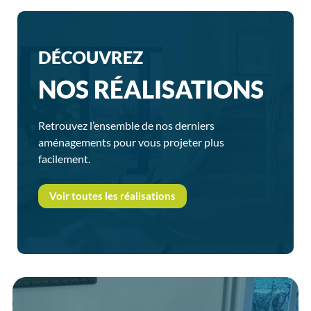
DÉCOUVREZ
NOS RÉALISATIONS
Retrouvez l’ensemble de nos derniers
aménagements pour vous projeter plus
facilement.
Voir toutes les réalisations