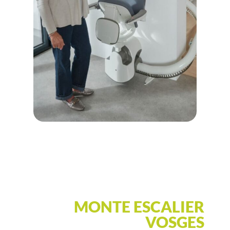
MONTE ESCALIER
VOSGES