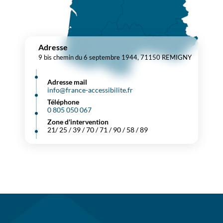
Adresse
9 bis chemin du 6 septembre 1944, 71150 REMIGNY
Adresse mail
info@france-accessibilite.fr
Téléphone
0 805 050 067
Zone d'intervention
21/ 25 / 39 / 70 / 71 / 90 / 58 / 89