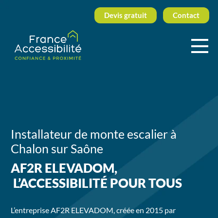
Devis gratuit
Contact
Installateur de monte escalier à
Chalon sur Saône
AF2R ELEVADOM,
L’ACCESSIBILITÉ POUR TOUS
L’entreprise AF2R ELEVADOM, créée en 2015 par