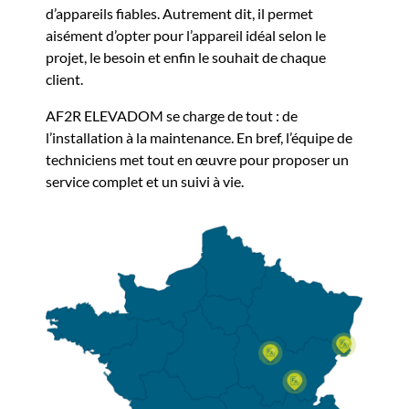
d’appareils fiables. Autrement dit, il permet
aisément d’opter pour l’appareil idéal selon le
projet, le besoin et enfin le souhait de chaque
client.
AF2R ELEVADOM se charge de tout : de
l’installation à la maintenance. En bref, l’équipe de
techniciens met tout en œuvre pour proposer un
service complet et un suivi à vie.