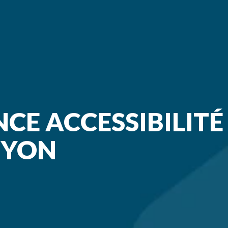
CE ACCESSIBILITÉ
 YON