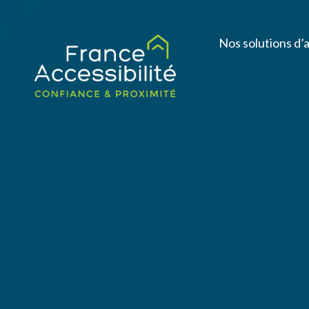
Nos solutions d’a