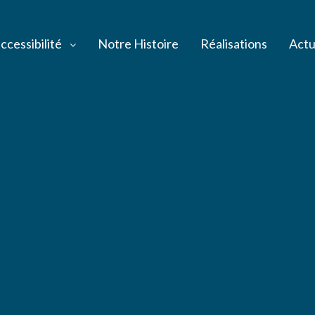
ccessibilité
Notre Histoire
Réalisations
Actu