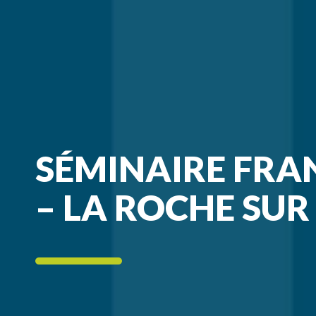
SÉMINAIRE FRAN
– LA ROCHE SUR