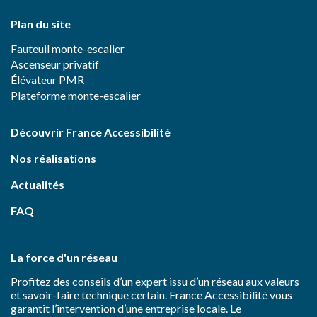
Plan du site
Fauteuil monte-escalier
Ascenseur privatif
Élévateur PMR
Plateforme monte-escalier
Découvrir France Accessibilité
Nos réalisations
Actualités
FAQ
La force d'un réseau
Profitez des conseils d’un expert issu d’un réseau aux valeurs
et savoir-faire technique certain. France Accessibilité vous
garantit l’intervention d’une entreprise locale. Le