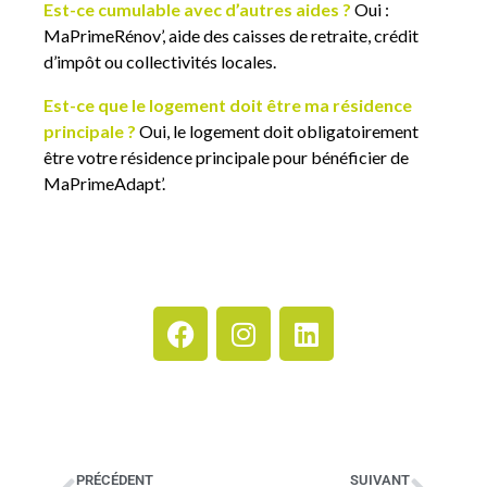
Est-ce cumulable avec d’autres aides ?
Oui :
MaPrimeRénov’, aide des caisses de retraite, crédit
d’impôt ou collectivités locales.
Est-ce que le logement doit être ma résidence
principale ?
Oui, le logement doit obligatoirement
être votre résidence principale pour bénéficier de
MaPrimeAdapt’.
PRÉCÉDENT
SUIVANT