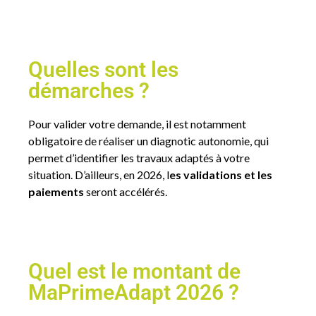
Quelles sont les
démarches ?
Pour valider votre demande, il est notamment
obligatoire de réaliser un diagnotic autonomie, qui
permet d’identifier les travaux adaptés à votre
situation. D’ailleurs, en 2026, l
es validations et les
paiements
seront accélérés.
Quel est le montant de
MaPrimeAdapt 2026 ?