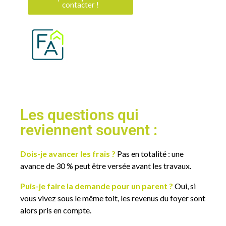
contacter !
Les questions qui
reviennent souvent :
Dois-je avancer les frais ?
Pas en totalité : une
avance de 30 % peut être versée avant les travaux.
Puis-je faire la demande pour un parent ?
Oui, si
vous vivez sous le même toit, les revenus du foyer sont
alors pris en compte.