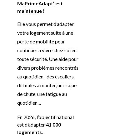
MaPrimeAdapt’ est
maintenue !
Elle vous permet d’adapter
votre logement suite à une
perte de mobilité pour
continuer à vivre chez soi en
toute sécurité. Une aide pour
divers problèmes rencontrés
au quotidien : des escaliers
difficiles à monter, un risque
de chute, une fatigue au
quotidien…
En 2026, l’objectif national
est d’adapter
41 000
logements
.