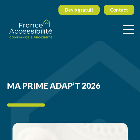
Devis gratuit
Contact
MA PRIME ADAP’T 2026