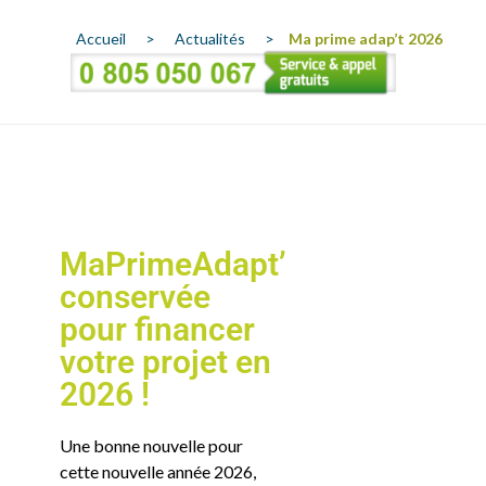
Accueil
>
Actualités
>
Ma prime adap’t 2026
MaPrimeAdapt’
conservée
pour financer
votre projet en
2026 !
Une bonne nouvelle pour
cette nouvelle année 2026,