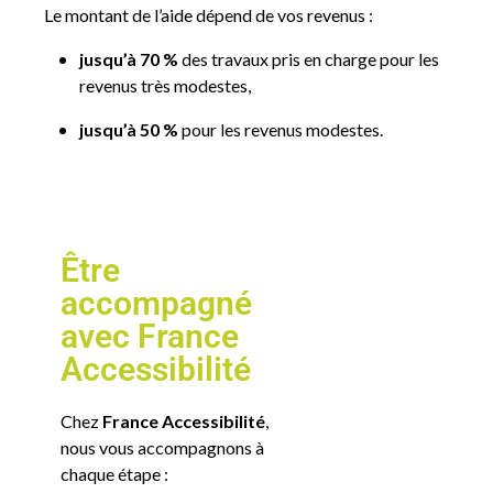
Le montant de l’aide dépend de vos revenus :
jusqu’à 70 %
des travaux pris en charge pour les
revenus très modestes,
jusqu’à 50 %
pour les revenus modestes.
Être
accompagné
avec France
Accessibilité
Chez
France Accessibilité
,
nous vous accompagnons à
chaque étape :