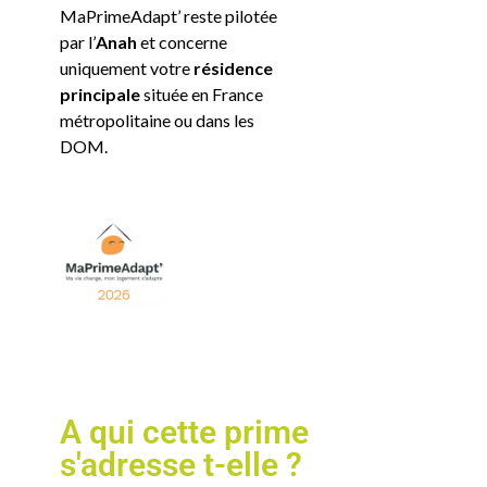
MaPrimeAdapt’ reste pilotée
par l’
Anah
et concerne
uniquement votre
résidence
principale
située en France
métropolitaine ou dans les
DOM.
A qui cette prime
s'adresse t-elle ?