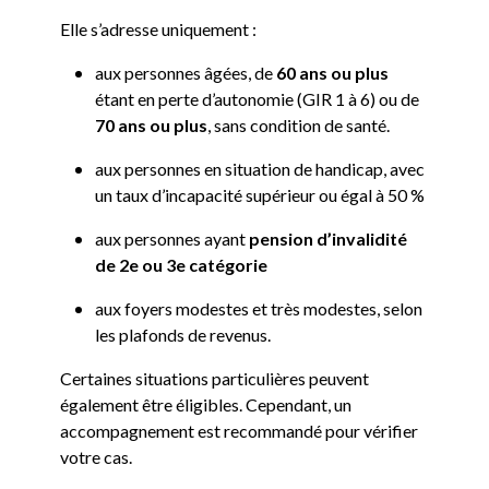
Elle s’adresse uniquement :
aux personnes âgées, de
60 ans ou plus
étant en perte d’autonomie (GIR 1 à 6) ou de
70 ans ou plus
, sans condition de santé.
aux personnes en situation de handicap, avec
un taux d’incapacité supérieur ou égal à 50 %
aux personnes ayant
pension d’invalidité
de 2e ou 3e catégorie
aux foyers modestes et très modestes, selon
les plafonds de revenus.
Certaines situations particulières peuvent
également être éligibles. Cependant, un
accompagnement est recommandé pour vérifier
votre cas.