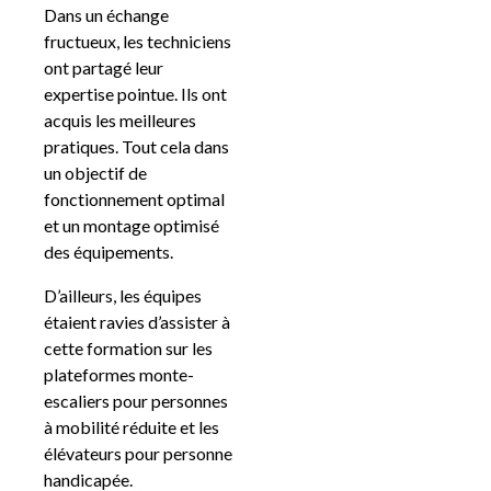
Dans un échange
fructueux, les techniciens
ont partagé leur
expertise pointue. Ils ont
acquis les meilleures
pratiques. Tout cela dans
un objectif de
fonctionnement optimal
et un montage optimisé
des équipements.
D’ailleurs, les équipes
étaient ravies d’assister à
cette formation sur les
plateformes monte-
escaliers pour personnes
à mobilité réduite et les
élévateurs pour personne
handicapée.