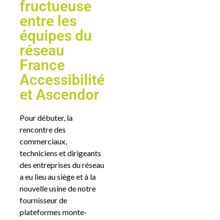
fructueuse
entre les
équipes du
réseau
France
Accessibilité
et Ascendor
Pour débuter, la
rencontre des
commerciaux,
techniciens et dirigeants
des entreprises du réseau
a eu lieu au siège et à la
nouvelle usine de notre
fournisseur de
plateformes monte-