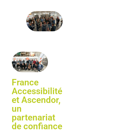
France
Accessibilité
et Ascendor,
un
partenariat
de confiance