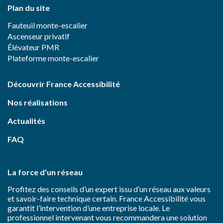
Plan du site
Fauteuil monte-escalier
Ascenseur privatif
Élévateur PMR
Plateforme monte-escalier
Découvrir France Accessibilité
Nos réalisations
Actualités
FAQ
La force d'un réseau
Profitez des conseils d’un expert issu d’un réseau aux valeurs
et savoir-faire technique certain. France Accessibilité vous
garantit l’intervention d’une entreprise locale. Le
professionnel intervenant vous recommandera une solution