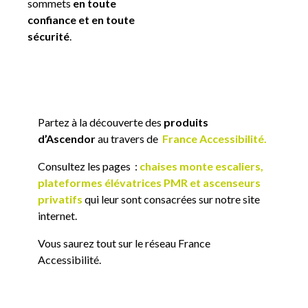
sommets
en toute
confiance et en toute
sécurité
.
Partez à la découverte des
produits
d’Ascendor
au travers de
France Accessibilité.
Consultez les pages
:
chaises monte escaliers,
plateformes élévatrices PMR et ascenseurs
privatifs
qui leur sont consacrées sur notre site
internet.
Vous saurez tout sur le réseau France
Accessibilité.