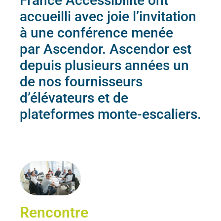
France Accessibilité ont
accueilli avec joie l’invitation
à une conférence menée
par
Ascendor. Ascendor est
depuis plusieurs années un
de nos fournisseurs
d’élévateurs et de
plateformes monte-escaliers.
Rencontre