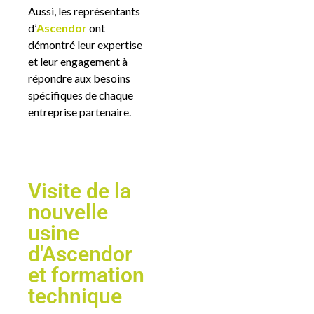
Aussi, les représentants
d’
Ascendor
ont
démontré leur expertise
et leur engagement à
répondre aux besoins
spécifiques de chaque
entreprise partenaire.
Visite de la
nouvelle
usine
d'Ascendor
et formation
technique