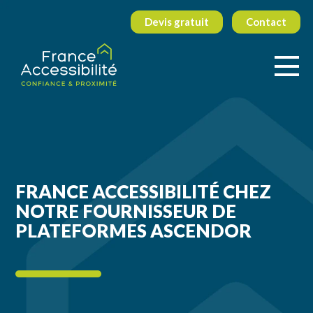
Devis gratuit
Contact
FRANCE ACCESSIBILITÉ CHEZ
NOTRE FOURNISSEUR DE
PLATEFORMES ASCENDOR