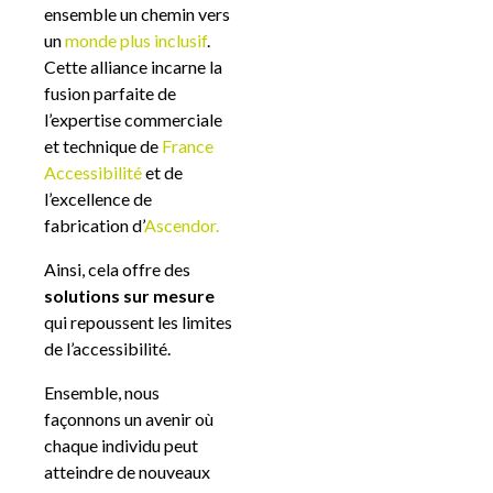
ensemble un chemin vers
un
monde plus inclusif
.
Cette alliance incarne la
fusion parfaite de
l’expertise commerciale
et technique de
France
Accessibilité
et de
l’excellence de
fabrication d’
Ascendor.
Ainsi, cela offre des
solutions sur mesure
qui repoussent les limites
de l’accessibilité.
Ensemble, nous
façonnons un avenir où
chaque individu peut
atteindre de nouveaux