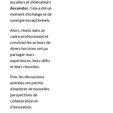
escaliers et d’élévateurs
Ascendor.
Cela a été un
moment d’échange et de
synergie exceptionnels.
Alors, réunis dans un
cadre professionnel et
convivial, les acteurs de
divers horizons ont pu
partager leurs
expériences, leurs défis
et leurs réussites.
Puis, les discussions
animées ont permis
d’explorer de nouvelles
perspectives de
collaboration et
d’innovation.