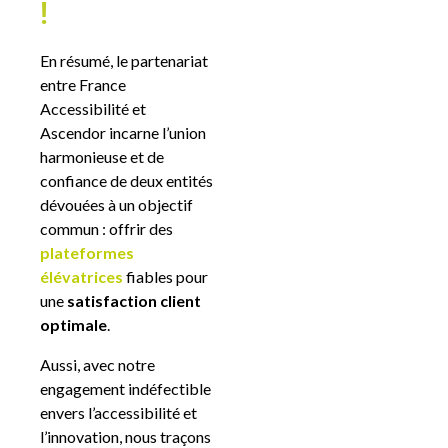
!
En résumé, le partenariat
entre France
Accessibilité et
Ascendor incarne l’union
harmonieuse et de
confiance de deux entités
dévouées à un objectif
commun : offrir des
plateformes
élévatrices
fiables pour
une
satisfaction client
optimale
.
Aussi, avec notre
engagement indéfectible
envers l’accessibilité et
l’innovation, nous traçons