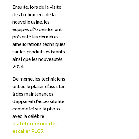
Ensuite, lors de la visite
des techniciens de la
nouvelle usine, les
équipes d’Ascendor ont
présenté les dernières
améliorations techniques
sur les produits existants
ainsi que les nouveautés
2024.
De même, les techniciens
ont eu le plaisir d’assister
à des maintenances
d’appareil d’accessibilité,
comme ici sur la photo
avec la célèbre
plateforme monte-
escalier PLG7
.