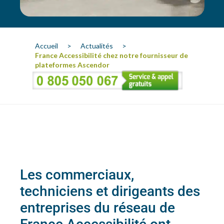
Accueil
>
Actualités
>
France Accessibilité chez notre fournisseur de
plateformes Ascendor
Les commerciaux,
techniciens et dirigeants des
entreprises du réseau de